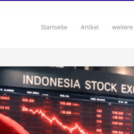
Startseite
Artikel
weitere