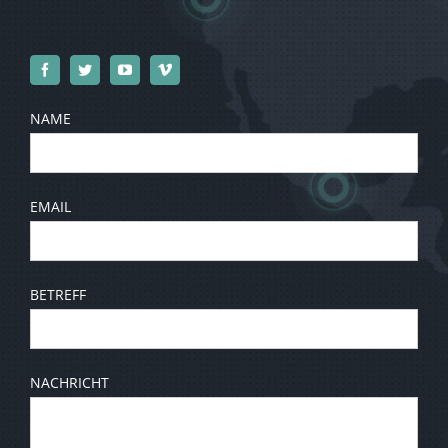
NAME
EMAIL
BETREFF
NACHRICHT