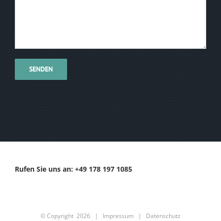
Rufen Sie uns an: +49 178 197 1085
© Copyright
2026 |
Impressum
|
Datenschutz