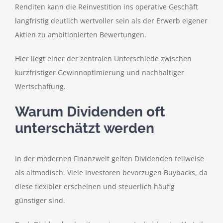
Renditen kann die Reinvestition ins operative Geschäft
langfristig deutlich wertvoller sein als der Erwerb eigener
Aktien zu ambitionierten Bewertungen.
Hier liegt einer der zentralen Unterschiede zwischen
kurzfristiger Gewinnoptimierung und nachhaltiger
Wertschaffung.
Warum Dividenden oft
unterschätzt werden
In der modernen Finanzwelt gelten Dividenden teilweise
als altmodisch. Viele Investoren bevorzugen Buybacks, da
diese flexibler erscheinen und steuerlich häufig
günstiger sind.