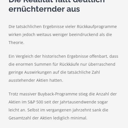
ernüchternder aus
Die tatsächlichen Ergebnisse vieler Rückkaufprogramme
wirken jedoch weitaus weniger beeindruckend als die
Theorie.
Ein Vergleich der historischen Ergebnisse offenbart, dass
die enormen Summen für Rückkäufe nur überraschend
geringe Auswirkungen auf die tatsächliche Zahl
ausstehender Aktien hatten.
Trotz massiver Buyback-Programme stieg die Anzahl der
Aktien im S&P 500 seit der Jahrtausendwende sogar
leicht an. Selbst im vergangenen Jahrzehnt sank die
Gesamtzahl der Aktien lediglich minimal.