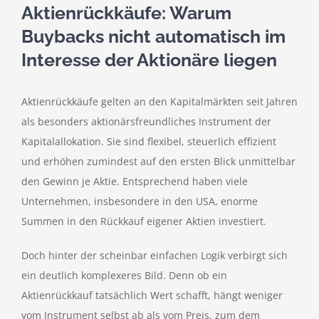
Aktienrückkäufe: Warum
Buybacks nicht automatisch im
Interesse der Aktionäre liegen
Aktienrückkäufe gelten an den Kapitalmärkten seit Jahren
als besonders aktionärsfreundliches Instrument der
Kapitalallokation. Sie sind flexibel, steuerlich effizient
und erhöhen zumindest auf den ersten Blick unmittelbar
den Gewinn je Aktie. Entsprechend haben viele
Unternehmen, insbesondere in den USA, enorme
Summen in den Rückkauf eigener Aktien investiert.
Doch hinter der scheinbar einfachen Logik verbirgt sich
ein deutlich komplexeres Bild. Denn ob ein
Aktienrückkauf tatsächlich Wert schafft, hängt weniger
vom Instrument selbst ab als vom Preis, zum dem