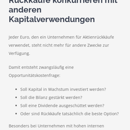
Rückkäufe konkurrieren mit
anderen
Kapitalverwendungen
Jeder Euro, den ein Unternehmen für Aktienrückkäufe
verwendet, steht nicht mehr für andere Zwecke zur
Verfügung.
Damit entsteht zwangsläufig eine
Opportunitätskostenfrage:
Soll Kapital in Wachstum investiert werden?
Soll die Bilanz gestärkt werden?
Soll eine Dividende ausgeschüttet werden?
Oder sind Rückkäufe tatsächlich die beste Option?
Besonders bei Unternehmen mit hohen internen