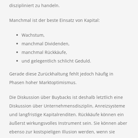
diszipliniert zu handeln.
Manchmal ist der beste Einsatz von Kapital:
Wachstum,
manchmal Dividenden,
manchmal Rückkäufe,
und gelegentlich schlicht Geduld.
Gerade diese Zurückhaltung fehlt jedoch häufig in
Phasen hoher Marktoptimismus.
Die Diskussion über Buybacks ist deshalb letztlich eine
Diskussion über Unternehmensdisziplin, Anreizsysteme
und langfristige Kapitalrenditen. Rückkäufe können ein
äußerst wirkungsvolles Instrument sein. Sie können aber
ebenso zur kostspieligen Illusion werden, wenn sie