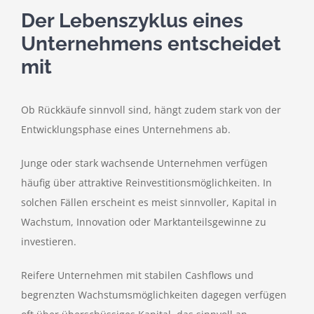
Der Lebenszyklus eines
Unternehmens entscheidet
mit
Ob Rückkäufe sinnvoll sind, hängt zudem stark von der
Entwicklungsphase eines Unternehmens ab.
Junge oder stark wachsende Unternehmen verfügen
häufig über attraktive Reinvestitionsmöglichkeiten. In
solchen Fällen erscheint es meist sinnvoller, Kapital in
Wachstum, Innovation oder Marktanteilsgewinne zu
investieren.
Reifere Unternehmen mit stabilen Cashflows und
begrenzten Wachstumsmöglichkeiten dagegen verfügen