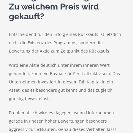
Zu welchem Preis wird
gekauft?
Entscheidend für den Erfolg eines Rückkaufs ist letztlich
nicht die Existenz des Programms, sondern die
Bewertung der Aktie zum Zeitpunkt des Rückkaufs.
Wird eine Aktie deutlich unter ihrem inneren Wert
gehandelt, kann ein Buyback äußerst attraktiv sein. Das
Unternehmen investiert in diesem Fall Kapital in ein
Asset, das es besonders gut kennt und das zugleich
günstig bewertet ist.
Problematisch wird es dagegen, wenn Unternehmen
gerade in Phasen hoher Bewertungen besonders
aggressiv zurückkaufen. Genau dieses Verhalten lässt