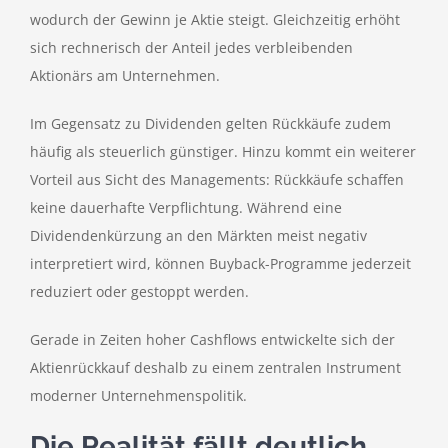
wodurch der Gewinn je Aktie steigt. Gleichzeitig erhöht
sich rechnerisch der Anteil jedes verbleibenden
Aktionärs am Unternehmen.
Im Gegensatz zu Dividenden gelten Rückkäufe zudem
häufig als steuerlich günstiger. Hinzu kommt ein weiterer
Vorteil aus Sicht des Managements: Rückkäufe schaffen
keine dauerhafte Verpflichtung. Während eine
Dividendenkürzung an den Märkten meist negativ
interpretiert wird, können Buyback-Programme jederzeit
reduziert oder gestoppt werden.
Gerade in Zeiten hoher Cashflows entwickelte sich der
Aktienrückkauf deshalb zu einem zentralen Instrument
moderner Unternehmenspolitik.
Die Realität fällt deutlich