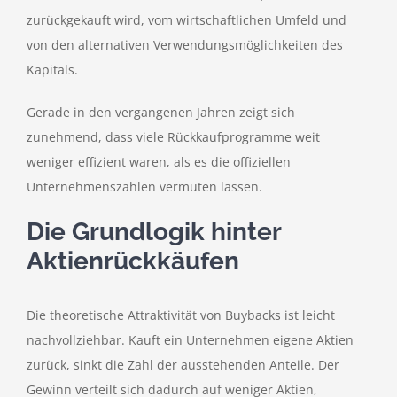
zurückgekauft wird, vom wirtschaftlichen Umfeld und
von den alternativen Verwendungsmöglichkeiten des
Kapitals.
Gerade in den vergangenen Jahren zeigt sich
zunehmend, dass viele Rückkaufprogramme weit
weniger effizient waren, als es die offiziellen
Unternehmenszahlen vermuten lassen.
Die Grundlogik hinter
Aktienrückkäufen
Die theoretische Attraktivität von Buybacks ist leicht
nachvollziehbar. Kauft ein Unternehmen eigene Aktien
zurück, sinkt die Zahl der ausstehenden Anteile. Der
Gewinn verteilt sich dadurch auf weniger Aktien,