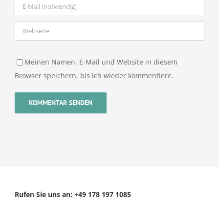
Meinen Namen, E-Mail und Website in diesem
Browser speichern, bis ich wieder kommentiere.
Rufen Sie uns an: +49 178 197 1085