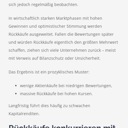
sich jedoch regelmäßig beobachten.
In wirtschaftlich starken Marktphasen mit hohen
Gewinnen und optimistischer Stimmung werden
Rückkäufe ausgeweitet. Fallen die Bewertungen später
und würden Rückkäufe eigentlich den größten Mehrwert
schaffen, ziehen sich viele Unternehmen zurück – meist
mit Verweis auf Bilanzschutz oder Unsicherheit.
Das Ergebnis ist ein prozyklisches Muster:
wenige Aktienkäufe bei niedrigen Bewertungen,
massive Rückkäufe bei hohen Kursen.
Langfristig führt dies häufig zu schwachen
Kapitalrenditen.