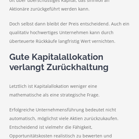
oft über überschüssiges Kapital, das sinnvoll an
Aktionäre zurückgeführt werden kann.
Doch selbst dann bleibt der Preis entscheidend. Auch ein
qualitativ hochwertiges Unternehmen kann durch
überteuerte Rückkäufe langfristig Wert vernichten.
Gute Kapitalallokation
verlangt Zurückhaltung
Letztlich ist Kapitalallokation weniger eine
mathematische als eine strategische Frage.
Erfolgreiche Unternehmensführung bedeutet nicht
automatisch, möglichst viele Aktien zurückzukaufen.
Entscheidend ist vielmehr die Fähigkeit,
Opportunitätskosten realistisch zu bewerten und