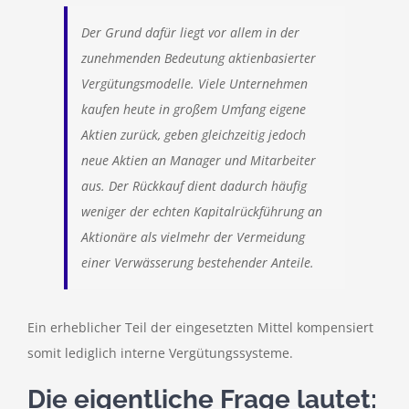
Der Grund dafür liegt vor allem in der
zunehmenden Bedeutung aktienbasierter
Vergütungsmodelle. Viele Unternehmen
kaufen heute in großem Umfang eigene
Aktien zurück, geben gleichzeitig jedoch
neue Aktien an Manager und Mitarbeiter
aus. Der Rückkauf dient dadurch häufig
weniger der echten Kapitalrückführung an
Aktionäre als vielmehr der Vermeidung
einer Verwässerung bestehender Anteile.
Ein erheblicher Teil der eingesetzten Mittel kompensiert
somit lediglich interne Vergütungssysteme.
Die eigentliche Frage lautet: