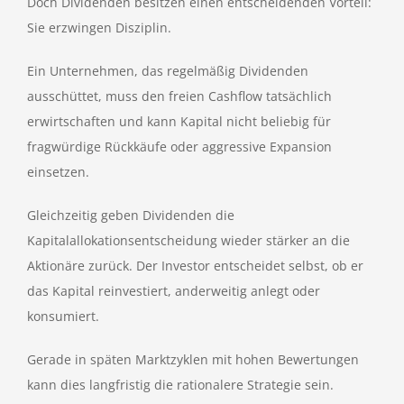
Doch Dividenden besitzen einen entscheidenden Vorteil:
Sie erzwingen Disziplin.
Ein Unternehmen, das regelmäßig Dividenden
ausschüttet, muss den freien Cashflow tatsächlich
erwirtschaften und kann Kapital nicht beliebig für
fragwürdige Rückkäufe oder aggressive Expansion
einsetzen.
Gleichzeitig geben Dividenden die
Kapitalallokationsentscheidung wieder stärker an die
Aktionäre zurück. Der Investor entscheidet selbst, ob er
das Kapital reinvestiert, anderweitig anlegt oder
konsumiert.
Gerade in späten Marktzyklen mit hohen Bewertungen
kann dies langfristig die rationalere Strategie sein.