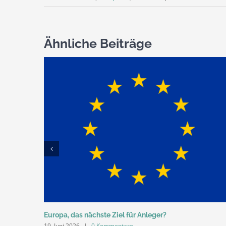
Ähnliche Beiträge
Europa, das nächste Ziel für Anleger?
19. Juni 2026
|
0 Kommentare