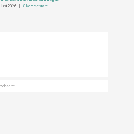
 Juni 2026
|
0 Kommentare