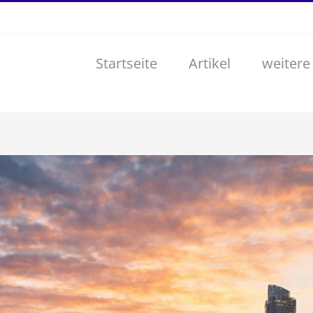
Startseite
Artikel
weitere