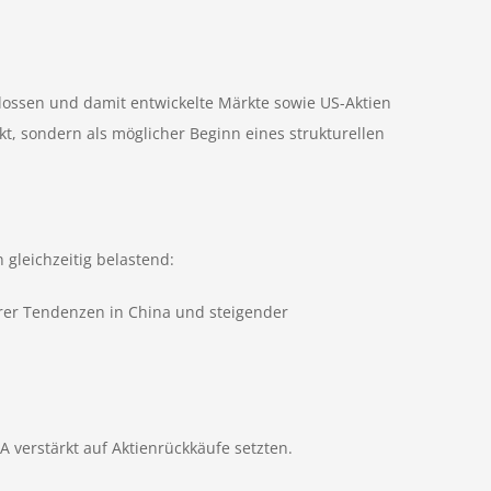
lossen und damit entwickelte Märkte sowie US-Aktien
kt, sondern als möglicher Beginn eines strukturellen
gleichzeitig belastend:
rer Tendenzen in China und steigender
 verstärkt auf Aktienrückkäufe setzten.