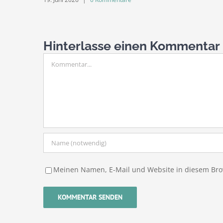
Hinterlasse einen Kommentar
Kommentar
Meinen Namen, E-Mail und Website in diesem Brow