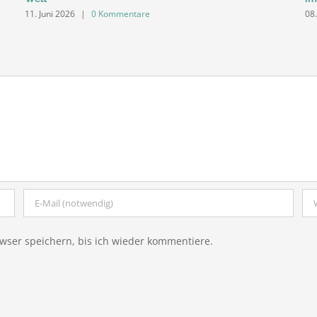
11. Juni 2026
|
0 Kommentare
08.
ser speichern, bis ich wieder kommentiere.