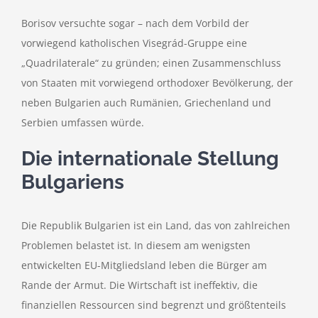
Borisov versuchte sogar – nach dem Vorbild der
vorwiegend katholischen Visegrád-Gruppe eine
„Quadrilaterale“ zu gründen; einen Zusammenschluss
von Staaten mit vorwiegend orthodoxer Bevölkerung, der
neben Bulgarien auch Rumänien, Griechenland und
Serbien umfassen würde.
Die internationale Stellung
Bulgariens
Die Republik Bulgarien ist ein Land, das von zahlreichen
Problemen belastet ist. In diesem am wenigsten
entwickelten EU-Mitgliedsland leben die Bürger am
Rande der Armut. Die Wirtschaft ist ineffektiv, die
finanziellen Ressourcen sind begrenzt und größtenteils