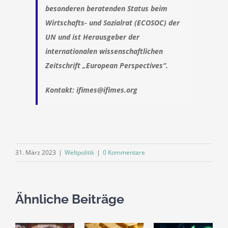
besonderen beratenden Status beim
Wirtschafts- und Sozialrat (ECOSOC) der
UN und ist Herausgeber der
internationalen wissenschaftlichen
Zeitschrift „European Perspectives“.
Kontakt: ifimes@ifimes.org
31. März 2023
|
Weltpolitik
|
0 Kommentare
Ähnliche Beiträge