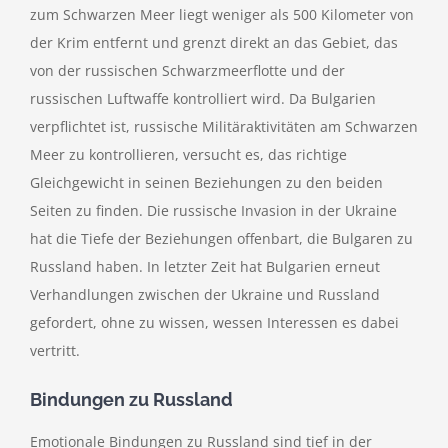
zum Schwarzen Meer liegt weniger als 500 Kilometer von
der Krim entfernt und grenzt direkt an das Gebiet, das
von der russischen Schwarzmeerflotte und der
russischen Luftwaffe kontrolliert wird. Da Bulgarien
verpflichtet ist, russische Militäraktivitäten am Schwarzen
Meer zu kontrollieren, versucht es, das richtige
Gleichgewicht in seinen Beziehungen zu den beiden
Seiten zu finden. Die russische Invasion in der Ukraine
hat die Tiefe der Beziehungen offenbart, die Bulgaren zu
Russland haben. In letzter Zeit hat Bulgarien erneut
Verhandlungen zwischen der Ukraine und Russland
gefordert, ohne zu wissen, wessen Interessen es dabei
vertritt.
Bindungen zu Russland
Emotionale Bindungen zu Russland sind tief in der