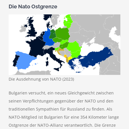
Die Nato Ostgrenze
Die Ausdehnung von NATO (2023)
Bulgarien versucht, ein neues Gleichgewicht zwischen
seinen Verpflichtungen gegenüber der NATO und den
traditionellen Sympathien für Russland zu finden. Als
NATO-Mitglied ist Bulgarien für eine 354 Kilometer lange
Ostgrenze der NATO-Allianz verantwortlich. Die Grenze