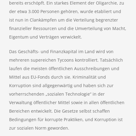
bereits erschöpft. Ein starkes Element der Oligarchie, zu
der etwa 3.000 Personen gehören, wurde etabliert und
ist nun in Clankämpfen um die Verteilung begrenzter
finanzieller Ressourcen und die Umverteilung von Macht,
Eigentum und Verträgen verwickelt.
Das Geschäfts- und Finanzkapital im Land wird von
mehreren supereichen Tycoons kontrolliert. Tatsächlich
laufen die meisten öffentlichen Ausschreibungen und
Mittel aus EU-Fonds durch sie. Kriminalität und
Korruption sind allgegenwärtig und haben sich zur
vorherrschenden „sozialen Technologie“ in der
Verwaltung öffentlicher Mittel sowie in allen öffentlichen
Bereichen entwickelt. Die Gesetze selbst schaffen
Bedingungen für korrupte Praktiken, und Korruption ist
zur sozialen Norm geworden.