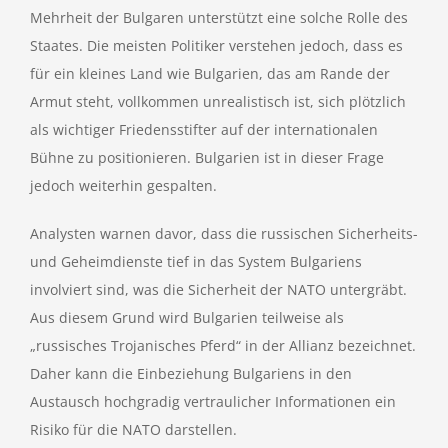
Mehrheit der Bulgaren unterstützt eine solche Rolle des
Staates. Die meisten Politiker verstehen jedoch, dass es
für ein kleines Land wie Bulgarien, das am Rande der
Armut steht, vollkommen unrealistisch ist, sich plötzlich
als wichtiger Friedensstifter auf der internationalen
Bühne zu positionieren. Bulgarien ist in dieser Frage
jedoch weiterhin gespalten.
Analysten warnen davor, dass die russischen Sicherheits-
und Geheimdienste tief in das System Bulgariens
involviert sind, was die Sicherheit der NATO untergräbt.
Aus diesem Grund wird Bulgarien teilweise als
„russisches Trojanisches Pferd“ in der Allianz bezeichnet.
Daher kann die Einbeziehung Bulgariens in den
Austausch hochgradig vertraulicher Informationen ein
Risiko für die NATO darstellen.