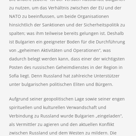
zu nutzen, um das Verhältnis zwischen der EU und der
NATO zu beeinflussen, um beide Organisationen
hinsichtlich der Sanktionen und der Sicherheitspolitik zu
spalten; was ihm teilweise bereits gelungen ist. Deshalb
ist Bulgarien ein geeigneter Boden für die Durchführung
von „geheimen Aktivitäten und Operationen“, was
dadurch belegt werden kann, dass einer der wichtigsten
Posten des russischen Geheimdienstes in der Region in
Sofia liegt. Denn Russland hat zahlreiche Unterstützer
unter bulgarischen politischen Eliten und Bürgern.
Aufgrund seiner geopolitischen Lage sowie seiner engen
spirituellen und kulturellen Verwandschaft und
Verbindung zu Russland wurde Bulgarien „eingeladen“,
als Vermittler zu agieren und den aktuellen Konflikt
zwischen Russland und dem Westen zu mildern. Die