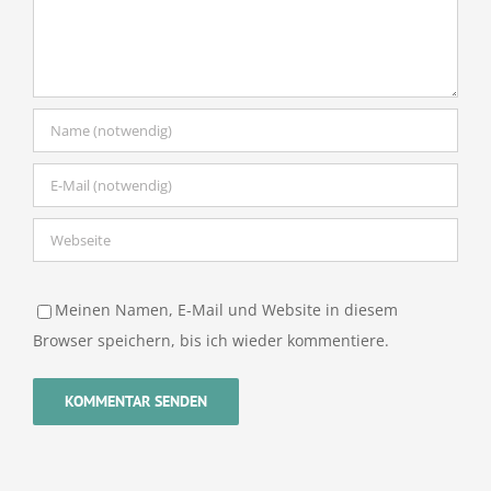
Meinen Namen, E-Mail und Website in diesem
Browser speichern, bis ich wieder kommentiere.