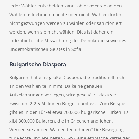
jeder Wähler entscheiden kann, ob er oder sie an den
Wahlen teilnehmen möchte oder nicht. Wähler dürfen
nicht gezwungen werden zu wählen oder sanktioniert
werden, wenn sie nicht wählen. Dies ist daher ein
Indikator für die Missachtung der Demokratie sowie des
undemokratischen Geistes in Sofia.
Bulgarische Diaspora
Bulgarien hat eine große Diaspora, die traditionell nicht
an den Wahlen teilnimmt. Da keine genauen
Aufzeichnungen vorliegen, wird geschätzt, dass sie
zwischen 2-2,5 Millionen Bürgern umfasst. Zum Beispiel
gibt es in der Türkei etwa 700.000 bulgarische Türken. Es
gibt 300.000 Bulgaren, die in Griechenland leben.
Werden sie an den Wahlen teilnehmen? Die Bewegung
für Rechte und Freiheiten (DPS), eine ethnische Partei der