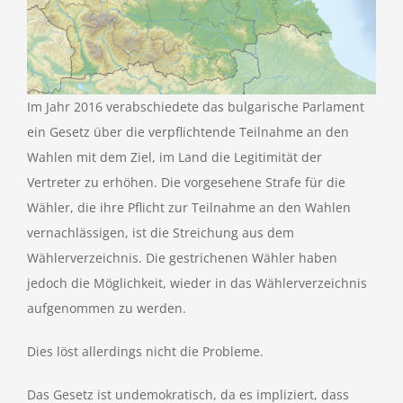
Im Jahr 2016 verabschiedete das bulgarische Parlament
ein Gesetz über die verpflichtende Teilnahme an den
Wahlen mit dem Ziel, im Land die Legitimität der
Vertreter zu erhöhen. Die vorgesehene Strafe für die
Wähler, die ihre Pflicht zur Teilnahme an den Wahlen
vernachlässigen, ist die Streichung aus dem
Wählerverzeichnis. Die gestrichenen Wähler haben
jedoch die Möglichkeit, wieder in das Wählerverzeichnis
aufgenommen zu werden.
Dies löst allerdings nicht die Probleme.
Das Gesetz ist undemokratisch, da es impliziert, dass