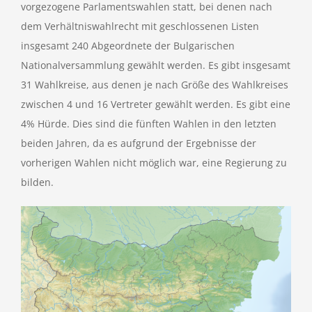
vorgezogene Parlamentswahlen statt, bei denen nach
dem Verhältniswahlrecht mit geschlossenen Listen
insgesamt 240 Abgeordnete der Bulgarischen
Nationalversammlung gewählt werden. Es gibt insgesamt
31 Wahlkreise, aus denen je nach Größe des Wahlkreises
zwischen 4 und 16 Vertreter gewählt werden. Es gibt eine
4% Hürde. Dies sind die fünften Wahlen in den letzten
beiden Jahren, da es aufgrund der Ergebnisse der
vorherigen Wahlen nicht möglich war, eine Regierung zu
bilden.