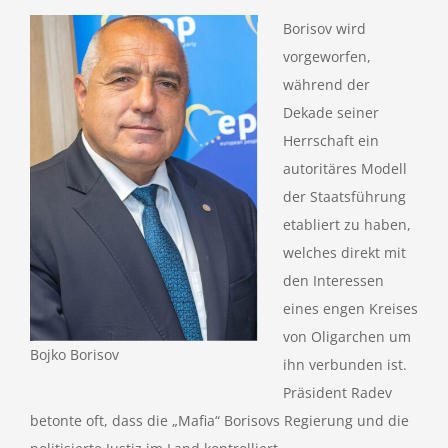
Borisov wird
vorgeworfen,
während der
Dekade seiner
Herrschaft ein
autoritäres Modell
der Staatsführung
etabliert zu haben,
welches direkt mit
den Interessen
eines engen Kreises
von Oligarchen um
Bojko Borisov
ihn verbunden ist.
Präsident Radev
betonte oft, dass die „Mafia“ Borisovs Regierung und die