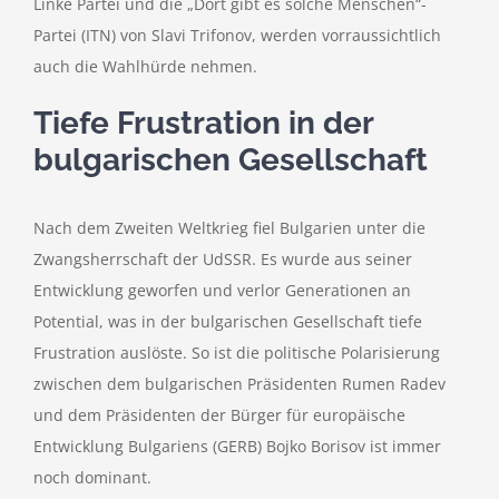
Linke Partei und die „Dort gibt es solche Menschen“-
Partei (ITN) von Slavi Trifonov, werden vorraussichtlich
auch die Wahlhürde nehmen.
Tiefe Frustration in der
bulgarischen Gesellschaft
Nach dem Zweiten Weltkrieg fiel Bulgarien unter die
Zwangsherrschaft der UdSSR. Es wurde aus seiner
Entwicklung geworfen und verlor Generationen an
Potential, was in der bulgarischen Gesellschaft tiefe
Frustration auslöste. So ist die politische Polarisierung
zwischen dem bulgarischen Präsidenten Rumen Radev
und dem Präsidenten der Bürger für europäische
Entwicklung Bulgariens (GERB) Bojko Borisov ist immer
noch dominant.