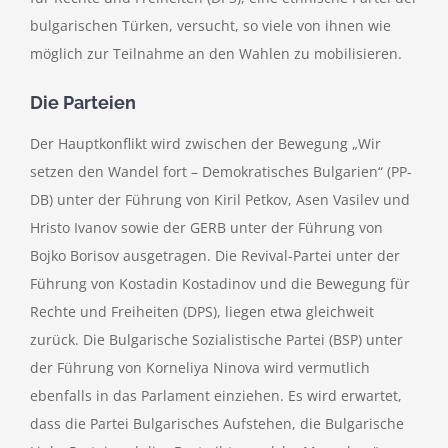
bulgarischen Türken, versucht, so viele von ihnen wie
möglich zur Teilnahme an den Wahlen zu mobilisieren.
Die Parteien
Der Hauptkonflikt wird zwischen der Bewegung „Wir
setzen den Wandel fort – Demokratisches Bulgarien“ (PP-
DB) unter der Führung von Kiril Petkov, Asen Vasilev und
Hristo Ivanov sowie der GERB unter der Führung von
Bojko Borisov ausgetragen. Die Revival-Partei unter der
Führung von Kostadin Kostadinov und die Bewegung für
Rechte und Freiheiten (DPS), liegen etwa gleichweit
zurück. Die Bulgarische Sozialistische Partei (BSP) unter
der Führung von Korneliya Ninova wird vermutlich
ebenfalls in das Parlament einziehen. Es wird erwartet,
dass die Partei Bulgarisches Aufstehen, die Bulgarische