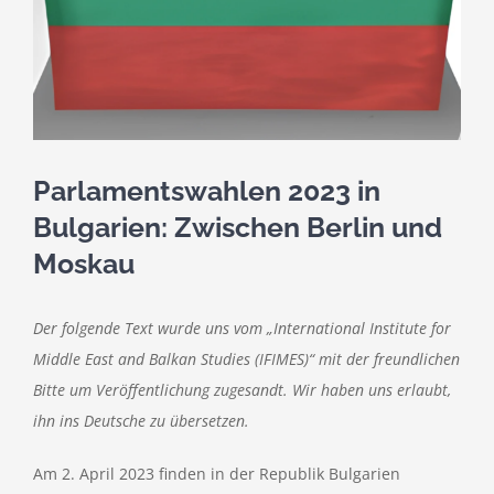
Parlamentswahlen 2023 in
Bulgarien: Zwischen Berlin und
Moskau
Der folgende Text wurde uns vom „International Institute for
Middle East and Balkan Studies (IFIMES)“ mit der freundlichen
Bitte um Veröffentlichung zugesandt. Wir haben uns erlaubt,
ihn ins Deutsche zu übersetzen.
Am 2. April 2023 finden in der Republik Bulgarien