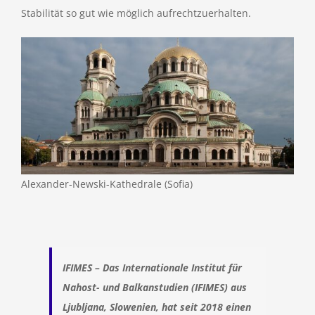
Stabilität so gut wie möglich aufrechtzuerhalten.
Alexander-Newski-Kathedrale (Sofia)
IFIMES – Das Internationale Institut für
Nahost- und Balkanstudien (IFIMES) aus
Ljubljana, Slowenien, hat seit 2018 einen