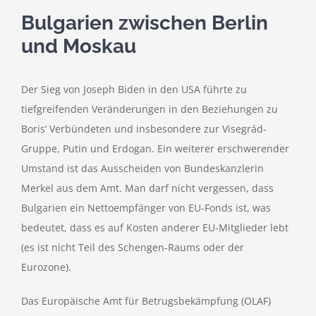
Bulgarien zwischen Berlin
und Moskau
Der Sieg von Joseph Biden in den USA führte zu
tiefgreifenden Veränderungen in den Beziehungen zu
Boris‘ Verbündeten und insbesondere zur Visegrád-
Gruppe, Putin und Erdogan. Ein weiterer erschwerender
Umstand ist das Ausscheiden von Bundeskanzlerin
Merkel aus dem Amt. Man darf nicht vergessen, dass
Bulgarien ein Nettoempfänger von EU-Fonds ist, was
bedeutet, dass es auf Kosten anderer EU-Mitglieder lebt
(es ist nicht Teil des Schengen-Raums oder der
Eurozone).
Das Europäische Amt für Betrugsbekämpfung (OLAF)