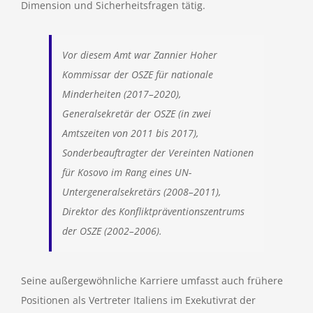
Dimension und Sicherheitsfragen tätig.
Vor diesem Amt war Zannier Hoher
Kommissar der OSZE für nationale
Minderheiten (2017–2020),
Generalsekretär der OSZE (in zwei
Amtszeiten von 2011 bis 2017),
Sonderbeauftragter der Vereinten Nationen
für Kosovo im Rang eines UN-
Untergeneralsekretärs (2008–2011),
Direktor des Konfliktpräventionszentrums
der OSZE (2002–2006).
Seine außergewöhnliche Karriere umfasst auch frühere
Positionen als Vertreter Italiens im Exekutivrat der