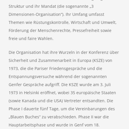
Struktur und ihr Mandat (die sogenannte „3
Dimensionen-Organisation“). Ihr Umfang umfasst
Themen wie Rüstungskontrolle, Wirtschaft und Umwelt,
Förderung der Menschenrechte, Pressefreiheit sowie
freie und faire Wahlen.
Die Organisation hat ihre Wurzeln in der Konferenz über
Sicherheit und Zusammenarbeit in Europa (KSZE) von
1973, die die Pariser Friedensgespräche und die
Entspannungsversuche während der sogenannten
Genfer Gespräche aufgriff. Die KSZE wurde am 3. Juli
1973 in Helsinki eröffnet, wobei 35 europäische Staaten
(sowie Kanada und die USA) Vertreter entsandten. Die
Phase I dauerte fünf Tage, um die Vereinbarungen des
„Blauen Buches“ zu verabschieden. Phase II war die
Hauptarbeitsphase und wurde in Genf vom 18.