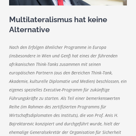
Multilateralismus hat keine
Alternative
Nach den Erfolgen ähnlicher Programme in Europa
(insbesondere in Wien und Genf) hat eines der führenden
afrikanischen Think-Tanks zusammen mit seinen
europäischen Partnern (aus den Bereichen Think-Tank,
Akademie, kulturelle Diplomatie und Medien) beschlossen, ein
eigenes spezielles Executive-Programm für zukünftige
Führungskräfte zu starten. Als Teil einer bemerkenswerten
Reihe (im Rahmen des zertifizierten Programms für
Wirtschaftsdiplomaten des Instituts), die von Prof. Anis H.
Bajrektarevic konzipiert und durchgeführt wurde, hielt der
ehemalige Generalsekretär der Organisation für Sicherheit