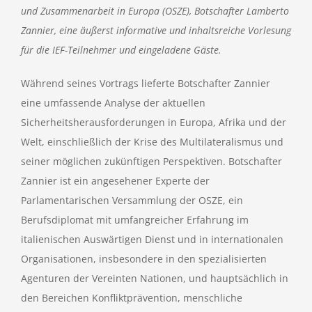
und Zusammenarbeit in Europa (OSZE), Botschafter Lamberto
Zannier, eine äußerst informative und inhaltsreiche Vorlesung
für die IEF-Teilnehmer und eingeladene Gäste.
Während seines Vortrags lieferte Botschafter Zannier
eine umfassende Analyse der aktuellen
Sicherheitsherausforderungen in Europa, Afrika und der
Welt, einschließlich der Krise des Multilateralismus und
seiner möglichen zukünftigen Perspektiven. Botschafter
Zannier ist ein angesehener Experte der
Parlamentarischen Versammlung der OSZE, ein
Berufsdiplomat mit umfangreicher Erfahrung im
italienischen Auswärtigen Dienst und in internationalen
Organisationen, insbesondere in den spezialisierten
Agenturen der Vereinten Nationen, und hauptsächlich in
den Bereichen Konfliktprävention, menschliche