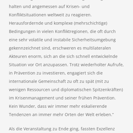
halten und angemessen auf Krisen- und
Konfliktsituationen weltweit zu reagieren.
Herausfordernde und komplexe (mehrschichtige)
Bedingungen in vielen Konfliktregionen, die oft durch
eine sehr volatile und instabile Sicherheitsumgebung
gekennzeichnet sind, erschweren es multilateralen
Akteuren enorm, sich an die sich schnell entwickelnde
Situation vor Ort anzupassen. Trotz wiederholter Aufrufe,
in Prävention zu investieren, engagiert sich die
internationale Gemeinschaft zu oft zu spät (mit zu
wenigen Ressourcen und diplomatischen Spitzenkräften)
im Krisenmanagement und seiner frühen Prävention.
Kein Wunder, dass wir immer mehr eskalierende
Tendenzen an immer mehr Orten der Welt erleben.“
Als die Veranstaltung zu Ende ging, fassten Exzellenz