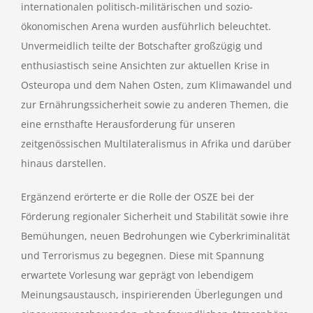
internationalen politisch-militärischen und sozio-
ökonomischen Arena wurden ausführlich beleuchtet.
Unvermeidlich teilte der Botschafter großzügig und
enthusiastisch seine Ansichten zur aktuellen Krise in
Osteuropa und dem Nahen Osten, zum Klimawandel und
zur Ernährungssicherheit sowie zu anderen Themen, die
eine ernsthafte Herausforderung für unseren
zeitgenössischen Multilateralismus in Afrika und darüber
hinaus darstellen.
Ergänzend erörterte er die Rolle der OSZE bei der
Förderung regionaler Sicherheit und Stabilität sowie ihre
Bemühungen, neuen Bedrohungen wie Cyberkriminalität
und Terrorismus zu begegnen. Diese mit Spannung
erwartete Vorlesung war geprägt von lebendigem
Meinungsaustausch, inspirierenden Überlegungen und