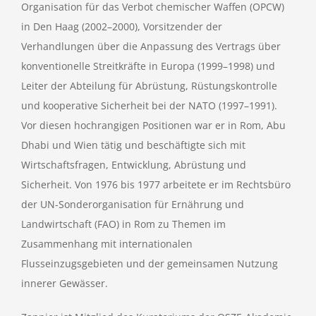
Organisation für das Verbot chemischer Waffen (OPCW)
in Den Haag (2002–2000), Vorsitzender der
Verhandlungen über die Anpassung des Vertrags über
konventionelle Streitkräfte in Europa (1999–1998) und
Leiter der Abteilung für Abrüstung, Rüstungskontrolle
und kooperative Sicherheit bei der NATO (1997–1991).
Vor diesen hochrangigen Positionen war er in Rom, Abu
Dhabi und Wien tätig und beschäftigte sich mit
Wirtschaftsfragen, Entwicklung, Abrüstung und
Sicherheit. Von 1976 bis 1977 arbeitete er im Rechtsbüro
der UN-Sonderorganisation für Ernährung und
Landwirtschaft (FAO) in Rom zu Themen im
Zusammenhang mit internationalen
Flusseinzugsgebieten und der gemeinsamen Nutzung
innerer Gewässer.