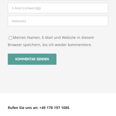
Meinen Namen, E-Mail und Website in diesem
Browser speichern, bis ich wieder kommentiere.
Rufen Sie uns an: +49 178 197 1085