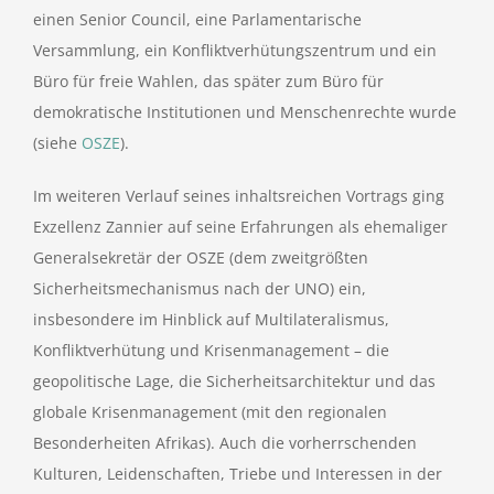
einen Senior Council, eine Parlamentarische
Versammlung, ein Konfliktverhütungszentrum und ein
Büro für freie Wahlen, das später zum Büro für
demokratische Institutionen und Menschenrechte wurde
(siehe
OSZE
).
Im weiteren Verlauf seines inhaltsreichen Vortrags ging
Exzellenz Zannier auf seine Erfahrungen als ehemaliger
Generalsekretär der OSZE (dem zweitgrößten
Sicherheitsmechanismus nach der UNO) ein,
insbesondere im Hinblick auf Multilateralismus,
Konfliktverhütung und Krisenmanagement – die
geopolitische Lage, die Sicherheitsarchitektur und das
globale Krisenmanagement (mit den regionalen
Besonderheiten Afrikas). Auch die vorherrschenden
Kulturen, Leidenschaften, Triebe und Interessen in der