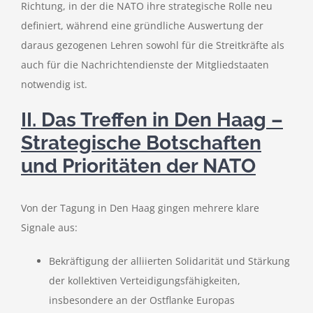
Richtung, in der die NATO ihre strategische Rolle neu
definiert, während eine gründliche Auswertung der
daraus gezogenen Lehren sowohl für die Streitkräfte als
auch für die Nachrichtendienste der Mitgliedstaaten
notwendig ist.
II. Das Treffen in Den Haag –
Strategische Botschaften
und Prioritäten der NATO
Von der Tagung in Den Haag gingen mehrere klare
Signale aus:
Bekräftigung der alliierten Solidarität und Stärkung
der kollektiven Verteidigungsfähigkeiten,
insbesondere an der Ostflanke Europas