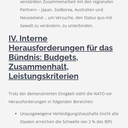
verstärkten Zusammenarbeit mit den regionalen
Partnern – Japan, Südkorea, Australien und
Neuseeland -, um Versuche, den Status quo mit
Gewalt zu verändern, zu unterbinden.
IV. Interne
Herausforderungen für das
Bündnis: Budgets,
Zusammenhalt,
Leistungskriterien
Trotz der demonstrierten Einigkeit steht die NATO vor
Herausforderungen in folgenden Bereichen:
Unausgewogene Verteidigungshaushalte (nicht alle
Staaten erreichen die Schwelle von 2 % des BIP)