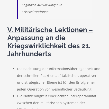
negativen Auswirkungen in
Krisensituationen.
V. Militärische Lektionen –
Anpassung an die
Kriegswirklichkeit des 21.
Jahrhunderts
Die Bedeutung der Informationsüberlegenheit und
der schnellen Reaktion auf taktischer, operativer
und strategischer Ebene ist für den Erfolg einer
jeden Operation von wesentlicher Bedeutung.
Die Notwendigkeit einer echten Interoperabilität
zwischen den militärischen Systemen der