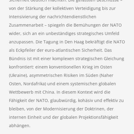
von der Stärkung der kollektiven Verteidigung bis zur
Intensivierung der nachrichtendienstlichen
Zusammenarbeit – spiegeln die Bemühungen der NATO
wider, sich an ein unbeständiges strategisches Umfeld
anzupassen. Die Tagung in Den Haag bekräftigt die NATO
als Eckpfeiler der euro-atlantischen Sicherheit. Das
Bündnis ist mit einer komplexen strategischen Gleichung
konfrontiert: einem konventionellen Krieg im Osten
(Ukraine), asymmetrischen Risiken im Süden (Naher
Osten, Nordafrika) und einem systemischen globalen
Wettbewerb mit China. In diesem Kontext wird die
Fähigkeit der NATO, glaubwürdig, kohäsiv und effektiv zu
bleiben, von der Modernisierung der Doktrinen, der
internen Einheit und der globalen Projektionsfähigkeit
abhängen.