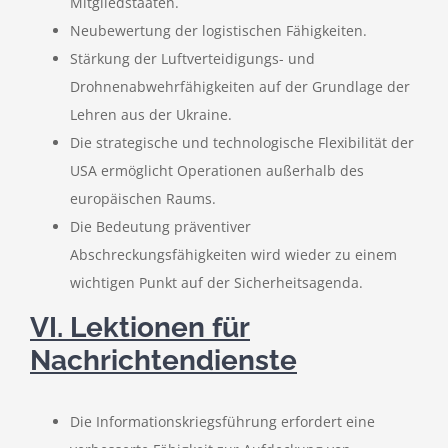
Mitgliedstaaten.
Neubewertung der logistischen Fähigkeiten.
Stärkung der Luftverteidigungs- und
Drohnenabwehrfähigkeiten auf der Grundlage der
Lehren aus der Ukraine.
Die strategische und technologische Flexibilität der
USA ermöglicht Operationen außerhalb des
europäischen Raums.
Die Bedeutung präventiver
Abschreckungsfähigkeiten wird wieder zu einem
wichtigen Punkt auf der Sicherheitsagenda.
VI. Lektionen für
Nachrichtendienste
Die Informationskriegsführung erfordert eine