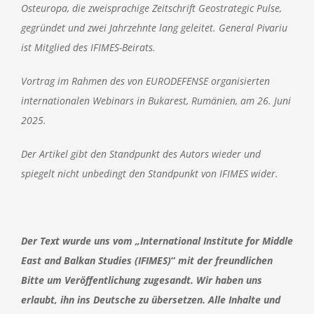
Osteuropa, die zweisprachige Zeitschrift Geostrategic Pulse,
gegründet und zwei Jahrzehnte lang geleitet. General Pivariu
ist Mitglied des IFIMES-Beirats.
Vortrag im Rahmen des von EURODEFENSE organisierten
internationalen Webinars in Bukarest, Rumänien, am 26. Juni
2025.
Der Artikel gibt den Standpunkt des Autors wieder und
spiegelt nicht unbedingt den Standpunkt von IFIMES wider.
Der Text wurde uns vom „International Institute for Middle
East and Balkan Studies (IFIMES)
“
mit der freundlichen
Bitte um Veröffentlichung zugesandt. Wir haben uns
erlaubt, ihn ins Deutsche zu übersetzen. Alle Inhalte und