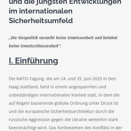
und die jüngsten Entwicklungen
im internationalen
Sicherheitsumfeld
„Die Geopolitik verzeiht keine Unwissenheit und belohnt
keine Unentschlossenheit“.
I. Einführung
Die NATO-Tagung, die am 24. und 25. Juni 2025 in Den
Haag stattfand, fand in einem angespannten und
unbeständigen internationalen Kontext statt, in dem die
auf Regeln basierende globale Ordnung unter Druck ist
und die europäische Sicherheitsarchitektur durch die
russische Aggression gegen die Ukraine weiterhin stark
beeinträchtigt wird. Das Fortbestehen des Konflikts in der