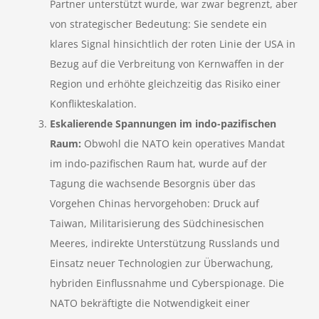
Partner unterstützt wurde, war zwar begrenzt, aber
von strategischer Bedeutung: Sie sendete ein
klares Signal hinsichtlich der roten Linie der USA in
Bezug auf die Verbreitung von Kernwaffen in der
Region und erhöhte gleichzeitig das Risiko einer
Konflikteskalation.
Eskalierende Spannungen im indo-pazifischen
Raum:
Obwohl die NATO kein operatives Mandat
im indo-pazifischen Raum hat, wurde auf der
Tagung die wachsende Besorgnis über das
Vorgehen Chinas hervorgehoben: Druck auf
Taiwan, Militarisierung des Südchinesischen
Meeres, indirekte Unterstützung Russlands und
Einsatz neuer Technologien zur Überwachung,
hybriden Einflussnahme und Cyberspionage. Die
NATO bekräftigte die Notwendigkeit einer