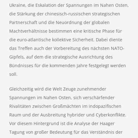
Ukraine, die Eskalation der Spannungen im Nahen Osten,
die Stärkung der chinesisch-russischen strategischen
Partnerschaft und die Neuordnung der globalen
Machtverhältnisse bestimmen eine kritische Phase für
die euro-atlantische kollektive Sicherheit. Dabei diente
das Treffen auch der Vorbereitung des nächsten NATO-
Gipfels, auf dem die strategische Ausrichtung des
Bündnisses für die kommenden Jahre festgelegt werden
soll.
Gleichzeitig wird die Welt Zeuge zunehmender
Spannungen im Nahen Osten, sich verschärfender
Rivalitäten zwischen Großmächten im indopazifischen
Raum und der Ausbreitung hybrider und Cyberkonflikte.
Vor diesem Hintergrund ist die Analyse der Haager
Tagung von großer Bedeutung für das Verständnis der