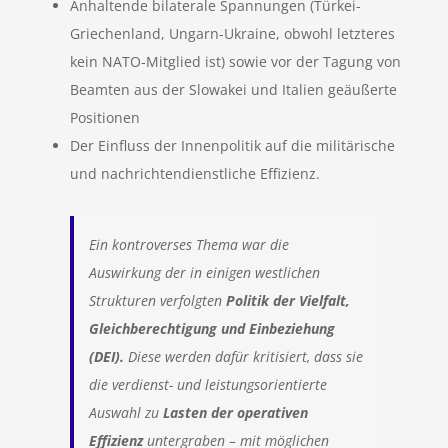
Anhaltende bilaterale Spannungen (Türkei-
Griechenland, Ungarn-Ukraine, obwohl letzteres
kein NATO-Mitglied ist) sowie vor der Tagung von
Beamten aus der Slowakei und Italien geäußerte
Positionen
Der Einfluss der Innenpolitik auf die militärische
und nachrichtendienstliche Effizienz.
Ein kontroverses Thema war die
Auswirkung der in einigen westlichen
Strukturen verfolgten
Politik der Vielfalt,
Gleichberechtigung und Einbeziehung
(DEI).
Diese werden dafür kritisiert, dass sie
die verdienst- und leistungsorientierte
Auswahl zu
Lasten der operativen
Effizienz
untergraben – mit möglichen