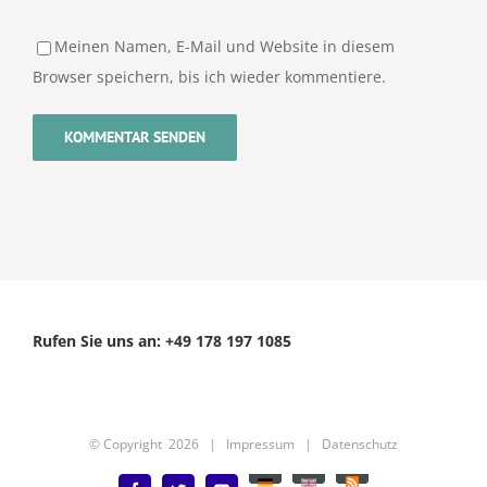
Meinen Namen, E-Mail und Website in diesem
Browser speichern, bis ich wieder kommentiere.
Rufen Sie uns an: +49 178 197 1085
© Copyright
2026 |
Impressum
|
Datenschutz
Deutsch
English
Benutzerdefiniert