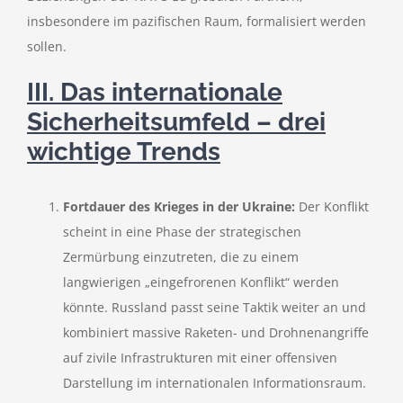
insbesondere im pazifischen Raum, formalisiert werden
sollen.
III. Das internationale
Sicherheitsumfeld – drei
wichtige Trends
Fortdauer des Krieges in der Ukraine:
Der Konflikt
scheint in eine Phase der strategischen
Zermürbung einzutreten, die zu einem
langwierigen „eingefrorenen Konflikt“ werden
könnte. Russland passt seine Taktik weiter an und
kombiniert massive Raketen- und Drohnenangriffe
auf zivile Infrastrukturen mit einer offensiven
Darstellung im internationalen Informationsraum.