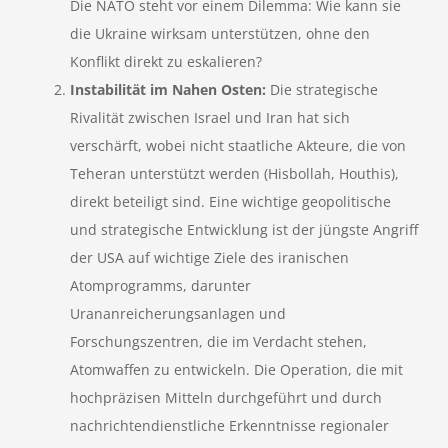
Die NATO steht vor einem Dilemma: Wie kann sie
die Ukraine wirksam unterstützen, ohne den
Konflikt direkt zu eskalieren?
Instabilität im Nahen Osten:
Die strategische
Rivalität zwischen Israel und Iran hat sich
verschärft, wobei nicht staatliche Akteure, die von
Teheran unterstützt werden (Hisbollah, Houthis),
direkt beteiligt sind. Eine wichtige geopolitische
und strategische Entwicklung ist der jüngste Angriff
der USA auf wichtige Ziele des iranischen
Atomprogramms, darunter
Urananreicherungsanlagen und
Forschungszentren, die im Verdacht stehen,
Atomwaffen zu entwickeln. Die Operation, die mit
hochpräzisen Mitteln durchgeführt und durch
nachrichtendienstliche Erkenntnisse regionaler