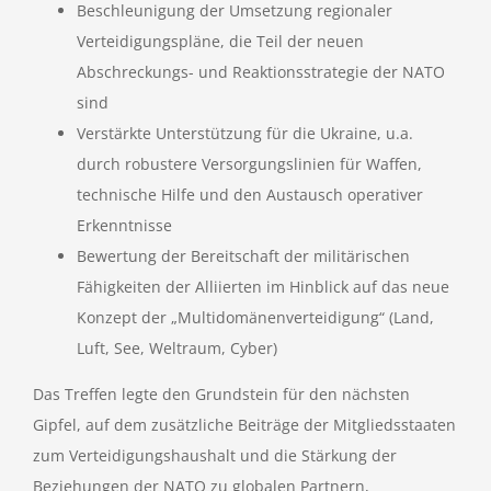
Beschleunigung der Umsetzung regionaler
Verteidigungspläne, die Teil der neuen
Abschreckungs- und Reaktionsstrategie der NATO
sind
Verstärkte Unterstützung für die Ukraine, u.a.
durch robustere Versorgungslinien für Waffen,
technische Hilfe und den Austausch operativer
Erkenntnisse
Bewertung der Bereitschaft der militärischen
Fähigkeiten der Alliierten im Hinblick auf das neue
Konzept der „Multidomänenverteidigung“ (Land,
Luft, See, Weltraum, Cyber)
Das Treffen legte den Grundstein für den nächsten
Gipfel, auf dem zusätzliche Beiträge der Mitgliedsstaaten
zum Verteidigungshaushalt und die Stärkung der
Beziehungen der NATO zu globalen Partnern,