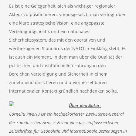
Es ist eine Gelegenheit, sich als wichtiger regionaler
Akteur zu positionieren, vorausgesetzt, man verfügt über
eine klare strategische Vision, eine angepasste
Verteidigungspolitik und ein nationales
Sicherheitssystem, das mit den operativen und
wertbezogenen Standards der NATO in Einklang steht. Es
ist auch ein Moment, in dem man über die Qualität der
politischen und institutionellen Führung in den
Bereichen Verteidigung und Sicherheit in einem
zunehmend unsicheren und unvorhersehbaren
internationalen Kontext gründlich nachdenken sollte.
Über den Autor:
Corneliu Pivariu ist ein hochdekorierter Zwei-Sterne-General
der rumänischen Armee. Er hat eine der einflussreichsten
Zeitschriften für Geopolitik und internationale Beziehungen in