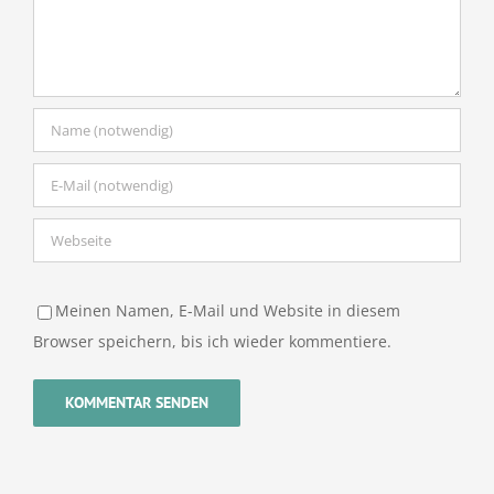
Meinen Namen, E-Mail und Website in diesem
Browser speichern, bis ich wieder kommentiere.