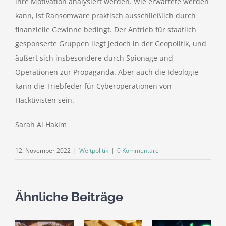
ihre Motivation analysiert werden. Wie erwartete werden
kann, ist Ransomware praktisch ausschließlich durch
finanzielle Gewinne bedingt. Der Antrieb für staatlich
gesponserte Gruppen liegt jedoch in der Geopolitik, und
äußert sich insbesondere durch Spionage und
Operationen zur Propaganda. Aber auch die Ideologie
kann die Triebfeder für Cyberoperationen von
Hacktivisten sein.
Sarah Al Hakim
12. November 2022
|
Weltpolitik
|
0 Kommentare
Ähnliche Beiträge