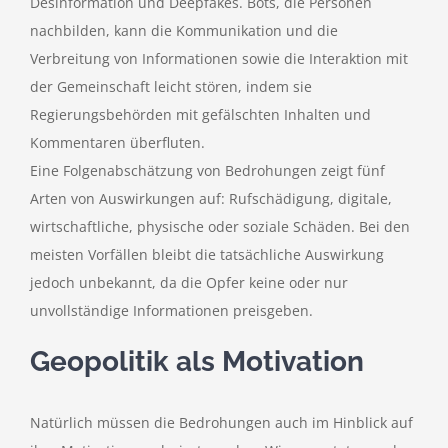
Desinformation und Deepfakes. Bots, die Personen
nachbilden, kann die Kommunikation und die
Verbreitung von Informationen sowie die Interaktion mit
der Gemeinschaft leicht stören, indem sie
Regierungsbehörden mit gefälschten Inhalten und
Kommentaren überfluten.
Eine Folgenabschätzung von Bedrohungen zeigt fünf
Arten von Auswirkungen auf: Rufschädigung, digitale,
wirtschaftliche, physische oder soziale Schäden. Bei den
meisten Vorfällen bleibt die tatsächliche Auswirkung
jedoch unbekannt, da die Opfer keine oder nur
unvollständige Informationen preisgeben.
Geopolitik als Motivation
Natürlich müssen die Bedrohungen auch im Hinblick auf