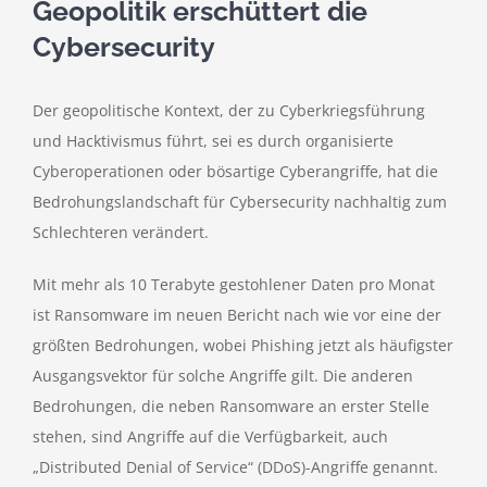
Geopolitik erschüttert die
Cybersecurity
Der geopolitische Kontext, der zu Cyberkriegsführung
und Hacktivismus führt, sei es durch organisierte
Cyberoperationen oder bösartige Cyberangriffe, hat die
Bedrohungslandschaft für Cybersecurity nachhaltig zum
Schlechteren verändert.
Mit mehr als 10 Terabyte gestohlener Daten pro Monat
ist Ransomware im neuen Bericht nach wie vor eine der
größten Bedrohungen, wobei Phishing jetzt als häufigster
Ausgangsvektor für solche Angriffe gilt. Die anderen
Bedrohungen, die neben Ransomware an erster Stelle
stehen, sind Angriffe auf die Verfügbarkeit, auch
„Distributed Denial of Service“ (DDoS)-Angriffe genannt.