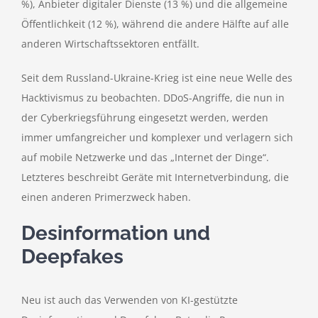
%), Anbieter digitaler Dienste (13 %) und die allgemeine
Öffentlichkeit (12 %), während die andere Hälfte auf alle
anderen Wirtschaftssektoren entfällt.
Seit dem Russland-Ukraine-Krieg ist eine neue Welle des
Hacktivismus zu beobachten. DDoS-Angriffe, die nun in
der Cyberkriegsführung eingesetzt werden, werden
immer umfangreicher und komplexer und verlagern sich
auf mobile Netzwerke und das „Internet der Dinge“.
Letzteres beschreibt Geräte mit Internetverbindung, die
einen anderen Primerzweck haben.
Desinformation und
Deepfakes
Neu ist auch das Verwenden von KI-gestützte