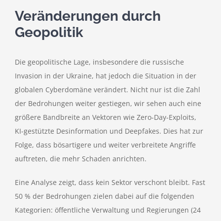
Veränderungen durch
Geopolitik
Die geopolitische Lage, insbesondere die russische
Invasion in der Ukraine, hat jedoch die Situation in der
globalen Cyberdomäne verändert. Nicht nur ist die Zahl
der Bedrohungen weiter gestiegen, wir sehen auch eine
größere Bandbreite an Vektoren wie Zero-Day-Exploits,
KI-gestützte Desinformation und Deepfakes. Dies hat zur
Folge, dass bösartigere und weiter verbreitete Angriffe
auftreten, die mehr Schaden anrichten.
Eine Analyse zeigt, dass kein Sektor verschont bleibt. Fast
50 % der Bedrohungen zielen dabei auf die folgenden
Kategorien: öffentliche Verwaltung und Regierungen (24