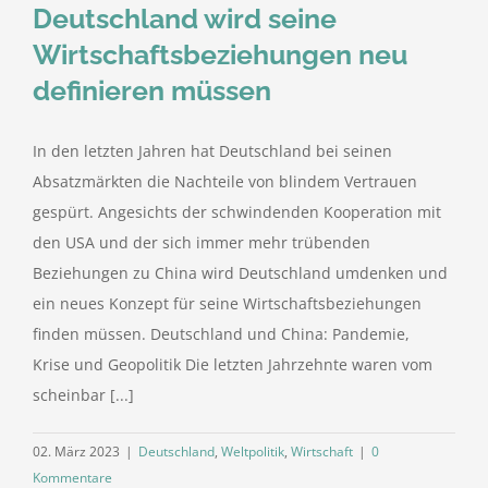
Deutschland wird seine
Wirtschaftsbeziehungen neu
definieren müssen
In den letzten Jahren hat Deutschland bei seinen
Absatzmärkten die Nachteile von blindem Vertrauen
gespürt. Angesichts der schwindenden Kooperation mit
den USA und der sich immer mehr trübenden
Beziehungen zu China wird Deutschland umdenken und
ein neues Konzept für seine Wirtschaftsbeziehungen
finden müssen. Deutschland und China: Pandemie,
Krise und Geopolitik Die letzten Jahrzehnte waren vom
scheinbar [...]
02. März 2023
|
Deutschland
,
Weltpolitik
,
Wirtschaft
|
0
Kommentare