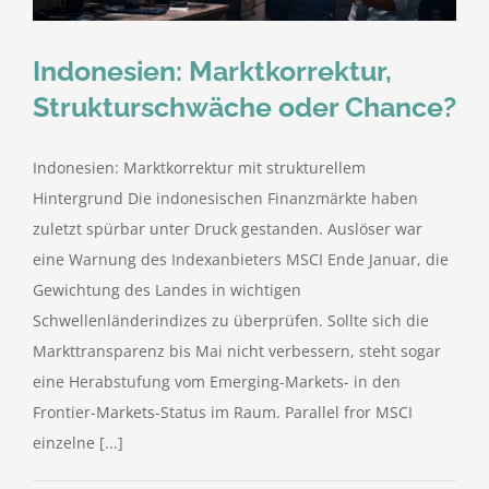
Indonesien: Marktkorrektur,
Strukturschwäche oder Chance?
Indonesien: Marktkorrektur mit strukturellem
Hintergrund Die indonesischen Finanzmärkte haben
zuletzt spürbar unter Druck gestanden. Auslöser war
eine Warnung des Indexanbieters MSCI Ende Januar, die
Gewichtung des Landes in wichtigen
Schwellenländerindizes zu überprüfen. Sollte sich die
Markttransparenz bis Mai nicht verbessern, steht sogar
eine Herabstufung vom Emerging-Markets- in den
Frontier-Markets-Status im Raum. Parallel fror MSCI
einzelne [...]