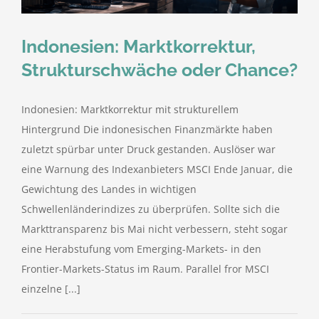
Indonesien: Marktkorrektur,
Strukturschwäche oder Chance?
Indonesien: Marktkorrektur mit strukturellem
Hintergrund Die indonesischen Finanzmärkte haben
zuletzt spürbar unter Druck gestanden. Auslöser war
eine Warnung des Indexanbieters MSCI Ende Januar, die
Gewichtung des Landes in wichtigen
Schwellenländerindizes zu überprüfen. Sollte sich die
Markttransparenz bis Mai nicht verbessern, steht sogar
eine Herabstufung vom Emerging-Markets- in den
Frontier-Markets-Status im Raum. Parallel fror MSCI
einzelne [...]