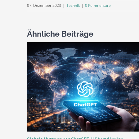
07. Dezember 2023
|
Technik
|
0 Kommentare
Ähnliche Beiträge