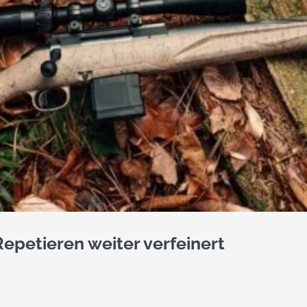
Repetieren weiter verfeinert