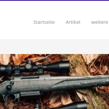
Startseite
Artikel
weitere