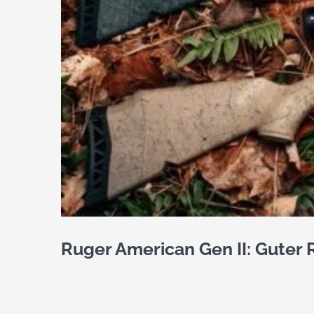
Ruger American Gen II: Guter 