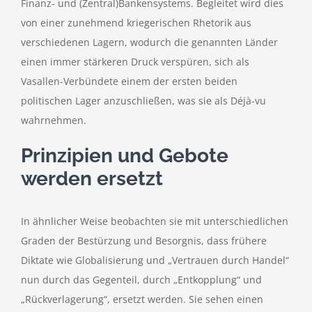
Finanz- und (Zentral)Bankensystems. Begleitet wird dies
von einer zunehmend kriegerischen Rhetorik aus
verschiedenen Lagern, wodurch die genannten Länder
einen immer stärkeren Druck verspüren, sich als
Vasallen-Verbündete einem der ersten beiden
politischen Lager anzuschließen, was sie als Déjà-vu
wahrnehmen.
Prinzipien und Gebote
werden ersetzt
In ähnlicher Weise beobachten sie mit unterschiedlichen
Graden der Bestürzung und Besorgnis, dass frühere
Diktate wie Globalisierung und „Vertrauen durch Handel“
nun durch das Gegenteil, durch „Entkopplung“ und
„Rückverlagerung“, ersetzt werden. Sie sehen einen