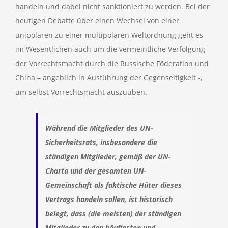
handeln und dabei nicht sanktioniert zu werden. Bei der
heutigen Debatte über einen Wechsel von einer
unipolaren zu einer multipolaren Weltordnung geht es
im Wesentlichen auch um die vermeintliche Verfolgung
der Vorrechtsmacht durch die Russische Föderation und
China – angeblich in Ausführung der Gegenseitigkeit -,
um selbst Vorrechtsmacht auszuüben.
Während die Mitglieder des UN-
Sicherheitsrats, insbesondere die
ständigen Mitglieder, gemäß der UN-
Charta und der gesamten UN-
Gemeinschaft als faktische Hüter dieses
Vertrags handeln sollen, ist historisch
belegt, dass (die meisten) der ständigen
Mitglieder zu den häufigsten und