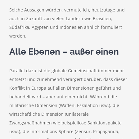
Solche Aussagen würden, vermute ich, heutzutage und
auch in Zukunft von vielen Ländern wie Brasilien,
Südafrika, Ägypten und Indonesien ähnlich formuliert
werden.
Alle Ebenen – außer einen
Parallel dazu ist die globale Gemeinschaft immer mehr
entsetzt und zunehmend verärgert darüber, dass dieser
Konflikt in Europa auf allen Dimensionen geführt und
behandelt wird – aber auf einer nicht. Während die
militärische Dimension (Waffen, Eskalation usw.), die
wirtschaftliche Dimension (unilaterale
Zwangsmaßnahmen wie beispiellose Sanktionspakete
usw.), die Informations-Sphäre (Zensur, Propaganda,