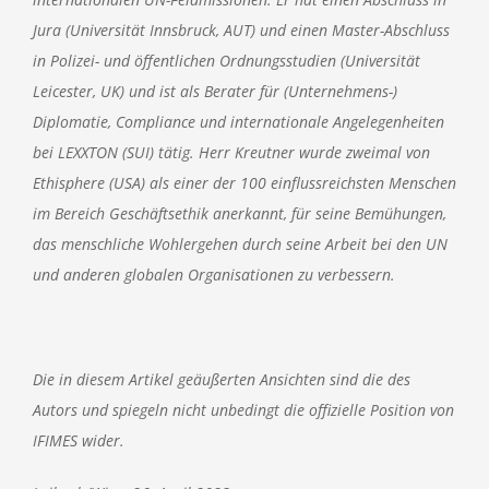
Jura (Universität Innsbruck, AUT) und einen Master-Abschluss
in Polizei- und öffentlichen Ordnungsstudien (Universität
Leicester, UK) und ist als Berater für (Unternehmens-)
Diplomatie, Compliance und internationale Angelegenheiten
bei LEXXTON (SUI) tätig. Herr Kreutner wurde zweimal von
Ethisphere (USA) als einer der 100 einflussreichsten Menschen
im Bereich Geschäftsethik anerkannt, für seine Bemühungen,
das menschliche Wohlergehen durch seine Arbeit bei den UN
und anderen globalen Organisationen zu verbessern.
Die in diesem Artikel geäußerten Ansichten sind die des
Autors und spiegeln nicht unbedingt die offizielle Position von
IFIMES wider.