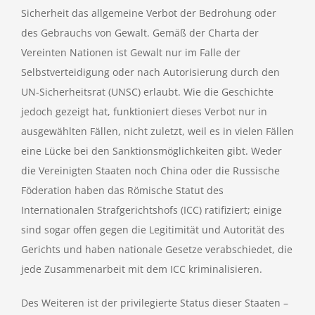
Sicherheit das allgemeine Verbot der Bedrohung oder
des Gebrauchs von Gewalt. Gemäß der Charta der
Vereinten Nationen ist Gewalt nur im Falle der
Selbstverteidigung oder nach Autorisierung durch den
UN-Sicherheitsrat (UNSC) erlaubt. Wie die Geschichte
jedoch gezeigt hat, funktioniert dieses Verbot nur in
ausgewählten Fällen, nicht zuletzt, weil es in vielen Fällen
eine Lücke bei den Sanktionsmöglichkeiten gibt. Weder
die Vereinigten Staaten noch China oder die Russische
Föderation haben das Römische Statut des
Internationalen Strafgerichtshofs (ICC) ratifiziert; einige
sind sogar offen gegen die Legitimität und Autorität des
Gerichts und haben nationale Gesetze verabschiedet, die
jede Zusammenarbeit mit dem ICC kriminalisieren.
Des Weiteren ist der privilegierte Status dieser Staaten –