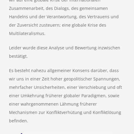
Zusammenarbeit, des Dialogs, des gemeinsamen
Handelns und der Verantwortung, des Vertrauens und
der Zuversicht zusteuern; eine globale Krise des
Multilateralismus.
Leider wurde diese Analyse und Bewertung inzwischen
bestätigt.
Es besteht nahezu allgemeiner Konsens darüber, dass
wir uns in einer Zeit hoher geopolitischer Spannungen,
mehrfacher Unsicherheiten, einer Verschiebung und oft
einer Umkehrung früherer globaler Paradigmen, sowie
einer wahrgenommenen Lähmung früherer
Mechanismen zur Konfliktverhütung und Konfliktlösung
befinden.