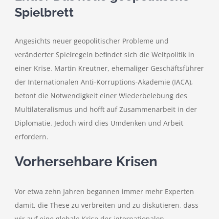
Spielbrett
Angesichts neuer geopolitischer Probleme und
veränderter Spielregeln befindet sich die Weltpolitik in
einer Krise. Martin Kreutner, ehemaliger Geschäftsführer
der Internationalen Anti-Korruptions-Akademie (IACA),
betont die Notwendigkeit einer Wiederbelebung des
Multilateralismus und hofft auf Zusammenarbeit in der
Diplomatie. Jedoch wird dies Umdenken und Arbeit
erfordern.
Vorhersehbare Krisen
Vor etwa zehn Jahren begannen immer mehr Experten
damit, die These zu verbreiten und zu diskutieren, dass
wir auf eine globale Krise der internationalen