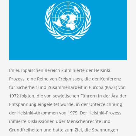
Im europäischen Bereich kulminierte der Helsinki-
Prozess, eine Reihe von Ereignissen, die der Konferenz
für Sicherheit und Zusammenarbeit in Europa (KSZE) von
1972 folgten, die von sowjetischen Führern in der Ära der
Entspannung eingeleitet wurde, in der Unterzeichnung
der Helsinki-Abkommen von 1975. Der Helsinki-Prozess
initiierte Diskussionen über Menschenrechte und
Grundfreiheiten und hatte zum Ziel, die Spannungen