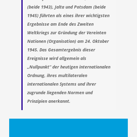
(beide 1943), Jalta und Potsdam (beide
1945) führten als eines ihrer wichtigsten
Ergebnisse am Ende des Zweiten
Weltkriegs zur Gründung der Vereinten
Nationen (Organisation) am 24. Oktober
1945. Das Gesamtergebnis dieser
Ereignisse wird allgemein als
„Nullpunkt“ der heutigen internationalen
Ordnung, ihres multilateralen
internationalen Systems und ihrer
zugrunde liegenden Normen und
Prinzipien anerkannt.