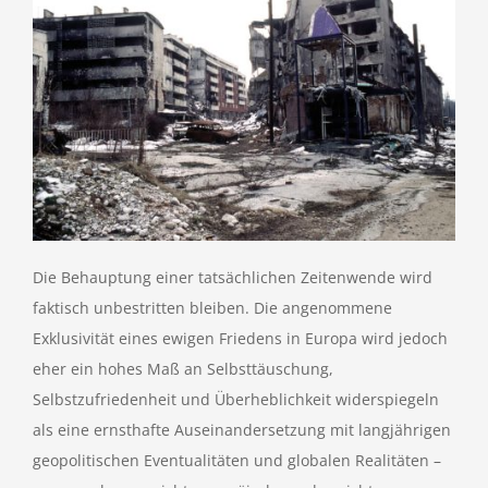
Die Behauptung einer tatsächlichen Zeitenwende wird
faktisch unbestritten bleiben. Die angenommene
Exklusivität eines ewigen Friedens in Europa wird jedoch
eher ein hohes Maß an Selbsttäuschung,
Selbstzufriedenheit und Überheblichkeit widerspiegeln
als eine ernsthafte Auseinandersetzung mit langjährigen
geopolitischen Eventualitäten und globalen Realitäten –