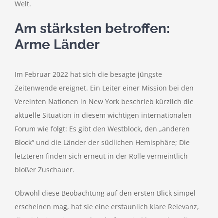
Welt.
Am stärksten betroffen:
Arme Länder
Im Februar 2022 hat sich die besagte jüngste
Zeitenwende ereignet. Ein Leiter einer Mission bei den
Vereinten Nationen in New York beschrieb kürzlich die
aktuelle Situation in diesem wichtigen internationalen
Forum wie folgt: Es gibt den Westblock, den „anderen
Block“ und die Länder der südlichen Hemisphäre; Die
letzteren finden sich erneut in der Rolle vermeintlich
bloßer Zuschauer.
Obwohl diese Beobachtung auf den ersten Blick simpel
erscheinen mag, hat sie eine erstaunlich klare Relevanz,