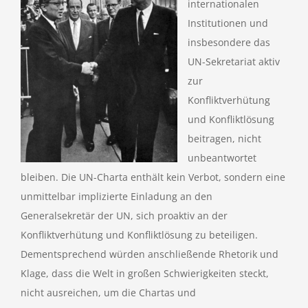
internationalen
Institutionen und
insbesondere das
UN-Sekretariat aktiv
zur
Konfliktverhütung
und Konfliktlösung
beitragen, nicht
unbeantwortet
bleiben. Die UN-Charta enthält kein Verbot, sondern eine
unmittelbar implizierte Einladung an den
Generalsekretär der UN, sich proaktiv an der
Konfliktverhütung und Konfliktlösung zu beteiligen.
Dementsprechend würden anschließende Rhetorik und
Klage, dass die Welt in großen Schwierigkeiten steckt,
nicht ausreichen, um die Chartas und