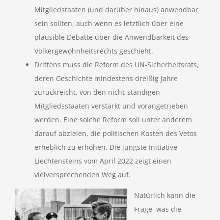
Mitgliedstaaten (und darüber hinaus) anwendbar
sein sollten, auch wenn es letztlich über eine
plausible Debatte über die Anwendbarkeit des
Völkergewohnheitsrechts geschieht.
Drittens muss die Reform des UN-Sicherheitsrats,
deren Geschichte mindestens dreißig Jahre
zurückreicht, von den nicht-ständigen
Mitgliedsstaaten verstärkt und vorangetrieben
werden. Eine solche Reform soll unter anderem
darauf abzielen, die politischen Kosten des Vetos
erheblich zu erhöhen. Die jüngste Initiative
Liechtensteins vom April 2022 zeigt einen
vielversprechenden Weg auf.
Natürlich kann die
Frage, was die