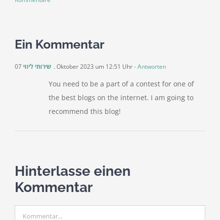
Ein Kommentar
שירותי ליווי
07. Oktober 2023 um 12:51 Uhr
- Antworten
You need to be a part of a contest for one of
the best blogs on the internet. I am going to
recommend this blog!
Hinterlasse einen
Kommentar
Kommentar