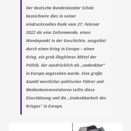
Der deutsche Bundeskanzler Scholz
bezeichnete dies in seiner
eindrucksvollen Rede vom 27. Februar
2022 als eine Zeitenwende, einen
Wendepunkt in der Geschichte, ausgelöst
durch einen Krieg in Europa – einen
Krieg, ein grob illegitimes Mittel der
Politik, der ausdrücklich als „undenkbar“
in Europa angesehen wurde. Eine große
Anzahl westlicher politischer Führer und
Medienkommentatoren teilte diese
Einschätzung und die „Undenkbarkeit des
Krieges“ in Europa.