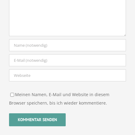
Meinen Namen, E-Mail und Website in diesem
Browser speichern, bis ich wieder kommentiere.