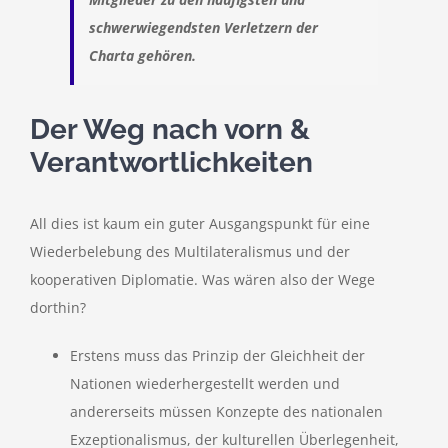
schwerwiegendsten Verletzern der
Charta gehören.
Der Weg nach vorn &
Verantwortlichkeiten
All dies ist kaum ein guter Ausgangspunkt für eine
Wiederbelebung des Multilateralismus und der
kooperativen Diplomatie. Was wären also der Wege
dorthin?
Erstens muss das Prinzip der Gleichheit der
Nationen wiederhergestellt werden und
andererseits müssen Konzepte des nationalen
Exzeptionalismus, der kulturellen Überlegenheit,