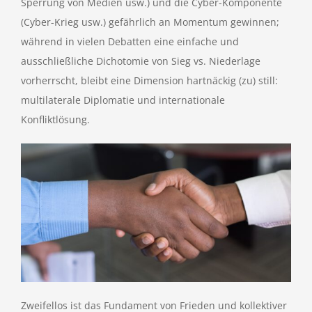
Sperrung von Medien usw.) und die Cyber-Komponente
(Cyber-Krieg usw.) gefährlich an Momentum gewinnen;
während in vielen Debatten eine einfache und
ausschließliche Dichotomie von Sieg vs. Niederlage
vorherrscht, bleibt eine Dimension hartnäckig (zu) still:
multilaterale Diplomatie und internationale
Konfliktlösung.
Zweifellos ist das Fundament von Frieden und kollektiver