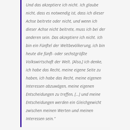
Und das akzeptiere ich nicht. Ich glaube
nicht, dass es notwendig ist, dass ich dieser
Achse beitrete oder nicht, und wenn ich
dieser Achse nicht beitrete, muss ich bei der
anderen sein. Das akzeptiere ich nicht. Ich
bin ein Fünftel der Weltbevölkerung, ich bin
heute die fünft- oder sechstgrößte
Volkswirtschaft der Welt. [Also,] ich denke,
ich habe das Recht, meine eigene Seite zu
haben, ich habe das Recht, meine eigenen
Interessen abzuwägen, meine eigenen
Entscheidungen zu treffen, […] und meine
Entscheidungen werden ein Gleichgewicht
zwischen meinen Werten und meinen
Interessen sein.“