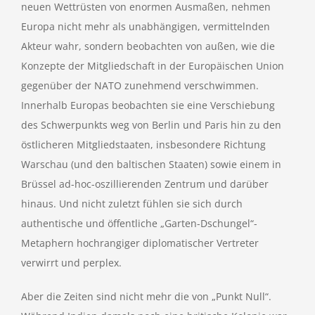
neuen Wettrüsten von enormen Ausmaßen, nehmen
Europa nicht mehr als unabhängigen, vermittelnden
Akteur wahr, sondern beobachten von außen, wie die
Konzepte der Mitgliedschaft in der Europäischen Union
gegenüber der NATO zunehmend verschwimmen.
Innerhalb Europas beobachten sie eine Verschiebung
des Schwerpunkts weg von Berlin und Paris hin zu den
östlicheren Mitgliedstaaten, insbesondere Richtung
Warschau (und den baltischen Staaten) sowie einem in
Brüssel ad-hoc-oszillierenden Zentrum und darüber
hinaus. Und nicht zuletzt fühlen sie sich durch
authentische und öffentliche „Garten-Dschungel“-
Metaphern hochrangiger diplomatischer Vertreter
verwirrt und perplex.
Aber die Zeiten sind nicht mehr die von „Punkt Null“.