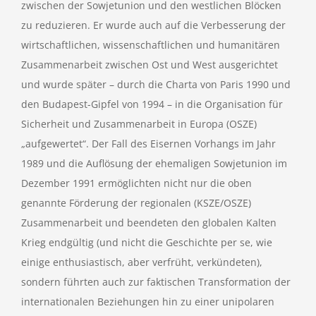
zwischen der Sowjetunion und den westlichen Blöcken
zu reduzieren. Er wurde auch auf die Verbesserung der
wirtschaftlichen, wissenschaftlichen und humanitären
Zusammenarbeit zwischen Ost und West ausgerichtet
und wurde später – durch die Charta von Paris 1990 und
den Budapest-Gipfel von 1994 – in die Organisation für
Sicherheit und Zusammenarbeit in Europa (OSZE)
„aufgewertet“. Der Fall des Eisernen Vorhangs im Jahr
1989 und die Auflösung der ehemaligen Sowjetunion im
Dezember 1991 ermöglichten nicht nur die oben
genannte Förderung der regionalen (KSZE/OSZE)
Zusammenarbeit und beendeten den globalen Kalten
Krieg endgültig (und nicht die Geschichte per se, wie
einige enthusiastisch, aber verfrüht, verkündeten),
sondern führten auch zur faktischen Transformation der
internationalen Beziehungen hin zu einer unipolaren