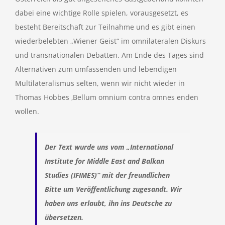
dabei eine wichtige Rolle spielen, vorausgesetzt, es
besteht Bereitschaft zur Teilnahme und es gibt einen
wiederbelebten „Wiener Geist“ im omnilateralen Diskurs
und transnationalen Debatten. Am Ende des Tages sind
Alternativen zum umfassenden und lebendigen
Multilateralismus selten, wenn wir nicht wieder in
Thomas Hobbes ‚Bellum omnium contra omnes enden
wollen.
Der Text wurde uns vom „International
Institute for Middle East and Balkan
Studies (IFIMES)
“
mit der freundlichen
Bitte um Veröffentlichung zugesandt. Wir
haben uns erlaubt, ihn ins Deutsche zu
übersetzen.