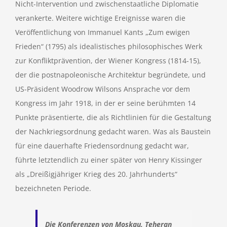
Nicht-Intervention und zwischenstaatliche Diplomatie
verankerte. Weitere wichtige Ereignisse waren die
Veröffentlichung von Immanuel Kants „Zum ewigen
Frieden“ (1795) als idealistisches philosophisches Werk
zur Konfliktprävention, der Wiener Kongress (1814-15),
der die postnapoleonische Architektur begründete, und
US-Präsident Woodrow Wilsons Ansprache vor dem
Kongress im Jahr 1918, in der er seine berühmten 14
Punkte präsentierte, die als Richtlinien für die Gestaltung
der Nachkriegsordnung gedacht waren. Was als Baustein
für eine dauerhafte Friedensordnung gedacht war,
führte letztendlich zu einer später von Henry Kissinger
als „Dreißigjähriger Krieg des 20. Jahrhunderts“
bezeichneten Periode.
Die Konferenzen von Moskau, Teheran