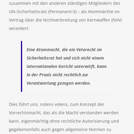
zusammen mit den anderen ständigen Mitgliedern des
UN-Sicherheitsrats (Permanent-5) – als Atommächte im
Vertrag über die Nichtverbreitung von Kernwaffen (NVV)
verankert.
Eine Atommacht, die ein Vetorecht im
Sicherheitsrat hat und sich nicht einem
internationalen Gericht unterwirft, kann
in der Praxis nicht rechtlich zur
Verantwortung gezogen werden.
Dies führt uns, nolens volens, zum Konzept der
Vorrechtsmacht, das als die Macht verstanden werden
kann, eigenmächtig ohne rechtliche Autorisierung und
gegebenenfalls auch gegen allgemeine Normen zu