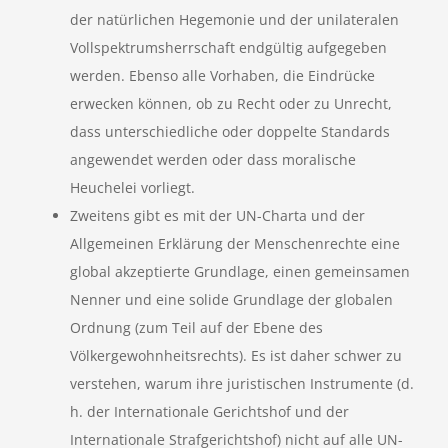
der natürlichen Hegemonie und der unilateralen
Vollspektrumsherrschaft endgültig aufgegeben
werden. Ebenso alle Vorhaben, die Eindrücke
erwecken können, ob zu Recht oder zu Unrecht,
dass unterschiedliche oder doppelte Standards
angewendet werden oder dass moralische
Heuchelei vorliegt.
Zweitens gibt es mit der UN-Charta und der
Allgemeinen Erklärung der Menschenrechte eine
global akzeptierte Grundlage, einen gemeinsamen
Nenner und eine solide Grundlage der globalen
Ordnung (zum Teil auf der Ebene des
Völkergewohnheitsrechts). Es ist daher schwer zu
verstehen, warum ihre juristischen Instrumente (d.
h. der Internationale Gerichtshof und der
Internationale Strafgerichtshof) nicht auf alle UN-