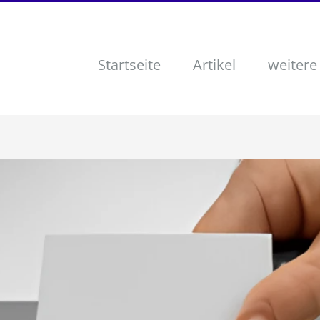
Startseite
Artikel
weitere