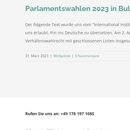
Parlamentswahlen 2023 in Bul
Der folgende Text wurde uns vom "International Insti
uns erlaubt, ihn ins Deutsche zu übersetzen. Am 2. 
Verhältniswahlrecht mit geschlossenen Listen insgesa
31. März 2023
|
Weltpolitik
|
0 Kommentare
Rufen Sie uns an: +49 178 197 1085