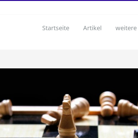
Startseite
Artikel
weitere