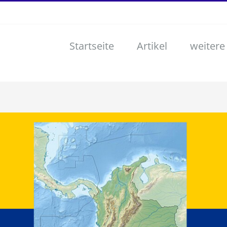
Startseite
Artikel
weitere