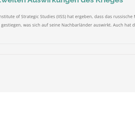
stitute of Strategic Studies (IISS) hat ergeben, dass das russische M
gestiegen, was sich auf seine Nachbarländer auswirkt. Auch hat d