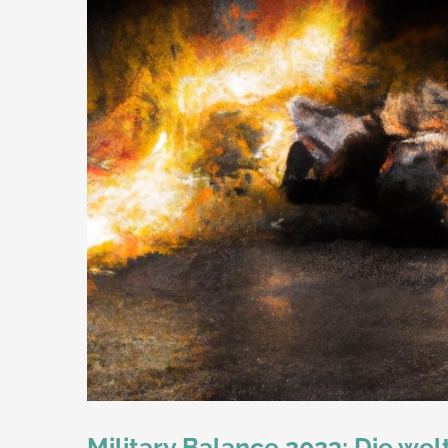
Military Balance 2023: Die we