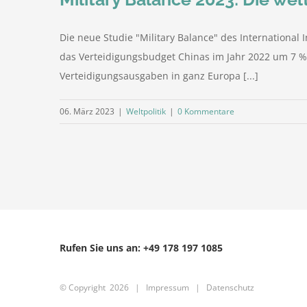
Die neue Studie "Military Balance" des International In
das Verteidigungsbudget Chinas im Jahr 2022 um 7 % 
Verteidigungsausgaben in ganz Europa [...]
06. März 2023
|
Weltpolitik
|
0 Kommentare
Rufen Sie uns an: +49 178 197 1085
© Copyright
2026 |
Impressum
|
Datenschutz