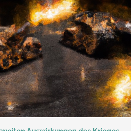
ltweiten Auswirkungen des Krieges