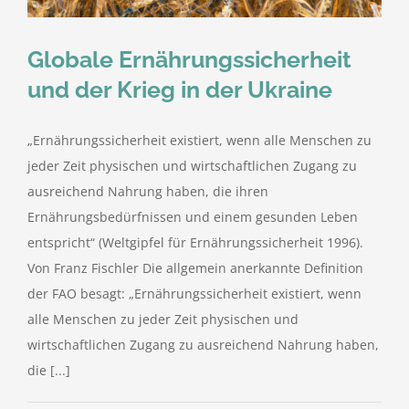
Globale Ernährungssicherheit
und der Krieg in der Ukraine
„Ernährungssicherheit existiert, wenn alle Menschen zu
jeder Zeit physischen und wirtschaftlichen Zugang zu
ausreichend Nahrung haben, die ihren
Ernährungsbedürfnissen und einem gesunden Leben
entspricht“ (Weltgipfel für Ernährungssicherheit 1996).
Von Franz Fischler Die allgemein anerkannte Definition
der FAO besagt: „Ernährungssicherheit existiert, wenn
alle Menschen zu jeder Zeit physischen und
wirtschaftlichen Zugang zu ausreichend Nahrung haben,
die [...]