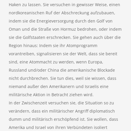
Haken zu lassen. Sie versuchen in gewisser Weise, einen
nordkoreanischen Ruf der Abschreckung aufzubauen,
indem sie die Energieversorgung durch den Golf von
Oman und die Straße von Hormuz bedrohen, oder indem
sie die Golfstaaten erschrecken. Sie gehen auch über die
Region hinaus: Indem sie ihr Atomprogramm
vorantreiben, signalisieren sie der Welt, dass sie bereit
sind, eine Atommacht zu werden, wenn Europa,
Russland und/oder China die amerikanische Blockade
nicht durchbrechen. Sie tun dies, weil sie wissen, dass
niemand außer den Amerikanern und Israelis eine
militärische Aktion in Betracht ziehen wird.
In der Zwischenzeit versuchen sie, die Situation so zu
verändern, dass ein militärischer Angriff diplomatisch
dumm und militärisch erschöpfend ist. Sie wollen, dass
Amerika und Israel von ihren Verbündeten isoliert