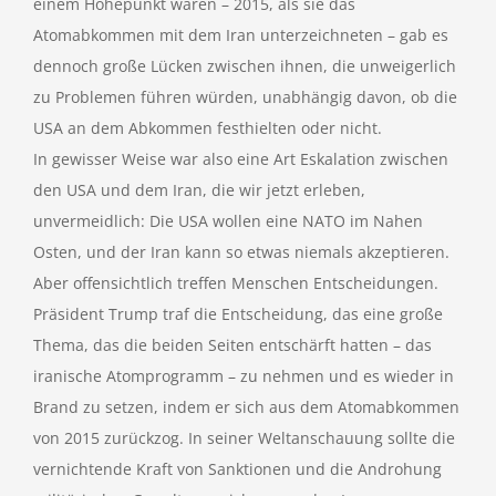
einem Höhepunkt waren – 2015, als sie das
Atomabkommen mit dem Iran unterzeichneten – gab es
dennoch große Lücken zwischen ihnen, die unweigerlich
zu Problemen führen würden, unabhängig davon, ob die
USA an dem Abkommen festhielten oder nicht.
In gewisser Weise war also eine Art Eskalation zwischen
den USA und dem Iran, die wir jetzt erleben,
unvermeidlich: Die USA wollen eine NATO im Nahen
Osten, und der Iran kann so etwas niemals akzeptieren.
Aber offensichtlich treffen Menschen Entscheidungen.
Präsident Trump traf die Entscheidung, das eine große
Thema, das die beiden Seiten entschärft hatten – das
iranische Atomprogramm – zu nehmen und es wieder in
Brand zu setzen, indem er sich aus dem Atomabkommen
von 2015 zurückzog. In seiner Weltanschauung sollte die
vernichtende Kraft von Sanktionen und die Androhung