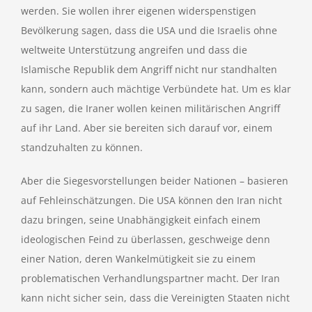
werden. Sie wollen ihrer eigenen widerspenstigen
Bevölkerung sagen, dass die USA und die Israelis ohne
weltweite Unterstützung angreifen und dass die
Islamische Republik dem Angriff nicht nur standhalten
kann, sondern auch mächtige Verbündete hat. Um es klar
zu sagen, die Iraner wollen keinen militärischen Angriff
auf ihr Land. Aber sie bereiten sich darauf vor, einem
standzuhalten zu können.
Aber die Siegesvorstellungen beider Nationen – basieren
auf Fehleinschätzungen. Die USA können den Iran nicht
dazu bringen, seine Unabhängigkeit einfach einem
ideologischen Feind zu überlassen, geschweige denn
einer Nation, deren Wankelmütigkeit sie zu einem
problematischen Verhandlungspartner macht. Der Iran
kann nicht sicher sein, dass die Vereinigten Staaten nicht