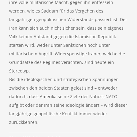
ihre volle militärische Macht, gegen ihn entfesseln
werden, wie es Saddam für das Vergehen des
langjährigen geopolitischen Widerstands passiert ist. Der
Iran kann sich auch nicht sicher sein, dass sein eigenes
Volk keinen Aufstand gegen die Islamische Republik
starten wird, weder unter Sanktionen noch unter
militärischem Angriff. Widerspenstige Iraner, welche die
Grundsätze des Regimes verachten, sind heute ein
Stereotyp.
Bis die ideologischen und strategischen Spannungen
zwischen den beiden Staaten gelöst sind – entweder
dadurch, dass Amerika seine Ziele der Nahost-NATO
aufgibt oder der Iran seine Ideologie ändert – wird dieser
langjährige geopolitische Konflikt immer wieder
zurückkehren.