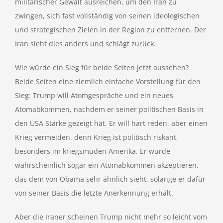
militärischer Gewalt ausreichen, um den Iran zu
zwingen, sich fast vollständig von seinen ideologischen
und strategischen Zielen in der Region zu entfernen. Der
Iran sieht dies anders und schlägt zurück.
Wie würde ein Sieg für beide Seiten jetzt aussehen?
Beide Seiten eine ziemlich einfache Vorstellung für den
Sieg: Trump will Atomgespräche und ein neues
Atomabkommen, nachdem er seiner politischen Basis in
den USA Stärke gezeigt hat. Er will hart reden, aber einen
Krieg vermeiden, denn Krieg ist politisch riskant,
besonders im kriegsmüden Amerika. Er würde
wahrscheinlich sogar ein Atomabkommen akzeptieren,
das dem von Obama sehr ähnlich sieht, solange er dafür
von seiner Basis die letzte Anerkennung erhält.
Aber die Iraner scheinen Trump nicht mehr so leicht vom