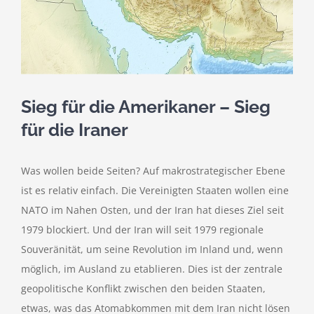
Sieg für die Amerikaner – Sieg
für die Iraner
Was wollen beide Seiten? Auf makrostrategischer Ebene
ist es relativ einfach. Die Vereinigten Staaten wollen eine
NATO im Nahen Osten, und der Iran hat dieses Ziel seit
1979 blockiert. Und der Iran will seit 1979 regionale
Souveränität, um seine Revolution im Inland und, wenn
möglich, im Ausland zu etablieren. Dies ist der zentrale
geopolitische Konflikt zwischen den beiden Staaten,
etwas, was das Atomabkommen mit dem Iran nicht lösen