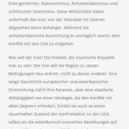
Erbe genährten, Nationalismus, Antiamerikanismus und
schiitischen Islamismus. Diese Weltsichten dabei
außerhalb des Iran, von der Hisbollah im Libanon
abgesehen keine Anhänger. Während die
antiamerikanische Ausrichtung es unmöglich macht, dem
Konflikt mit den USA zu entgehen.
Was will der Iran? Die Freiheit, die Islamische Republik
Iran zu sein. Der Iran will die Region zu seinen
Bedingungen neu ordnen, nicht zu denen anderer. Eine
lange Geschichte europäischer und amerikanischer
Einmischung nährt ihre Paranoia, aber eine staatliche
Abhängigkeit von einer Ideologie, die den Konflikt mit
alten Gegnern erfordert, bindet sie auch an einen
dauerhaften Zustand der Konfrontation zu den USA,
selbst als die amerikanisch-iranischen Beziehungen auf