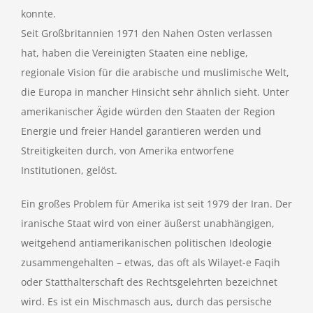
konnte.
Seit Großbritannien 1971 den Nahen Osten verlassen
hat, haben die Vereinigten Staaten eine neblige,
regionale Vision für die arabische und muslimische Welt,
die Europa in mancher Hinsicht sehr ähnlich sieht. Unter
amerikanischer Ägide würden den Staaten der Region
Energie und freier Handel garantieren werden und
Streitigkeiten durch, von Amerika entworfene
Institutionen, gelöst.
Ein großes Problem für Amerika ist seit 1979 der Iran. Der
iranische Staat wird von einer äußerst unabhängigen,
weitgehend antiamerikanischen politischen Ideologie
zusammengehalten – etwas, das oft als Wilayet-e Faqih
oder Statthalterschaft des Rechtsgelehrten bezeichnet
wird. Es ist ein Mischmasch aus, durch das persische