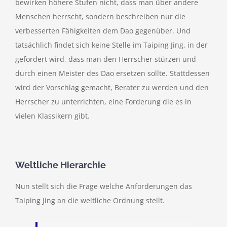
bewirken höhere Stufen nicht, dass man über andere
Menschen herrscht, sondern beschreiben nur die
verbesserten Fähigkeiten dem Dao gegenüber. Und
tatsächlich findet sich keine Stelle im Taiping Jing, in der
gefordert wird, dass man den Herrscher stürzen und
durch einen Meister des Dao ersetzen sollte. Stattdessen
wird der Vorschlag gemacht, Berater zu werden und den
Herrscher zu unterrichten, eine Forderung die es in
vielen Klassikern gibt.
Weltliche Hierarchie
Nun stellt sich die Frage welche Anforderungen das
Taiping Jing an die weltliche Ordnung stellt.