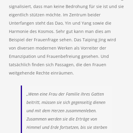
signalisiert, dass man keine Bedrohung für sie ist und sie
eigentlich stützen möchte. Im Zentrum beider
Unterfangen steht das Dao, Yin und Yang sowie die
Harmonie des Kosmos. Sehr gut kann man dies am
Beispiel der Frauenfrage sehen. Das Taiping Jing wird
von diversen modernen Werken als Vorreiter der
Emanzipation und Frauenbefreiung gesehen. Und
tatsächlich finden sich Passagen, die den Frauen
weitgehende Rechte einräumen.
„Wenn eine Frau der Familie ihres Gatten
beitritt, müssen sie sich gegenseitig dienen
und mit dem Herzen zusammenleben.
Zusammen werden sie die Erträge von
Himmel und Erde fortsetzen, bis sie sterben