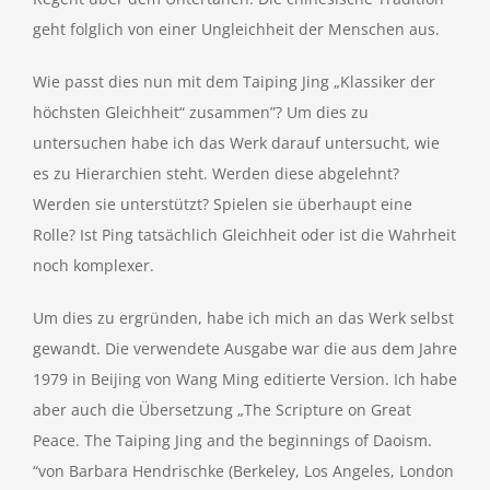
geht folglich von einer Ungleichheit der Menschen aus.
Wie passt dies nun mit dem Taiping Jing „Klassiker der
höchsten Gleichheit“ zusammen”? Um dies zu
untersuchen habe ich das Werk darauf untersucht, wie
es zu Hierarchien steht. Werden diese abgelehnt?
Werden sie unterstützt? Spielen sie überhaupt eine
Rolle? Ist Ping tatsächlich Gleichheit oder ist die Wahrheit
noch komplexer.
Um dies zu ergründen, habe ich mich an das Werk selbst
gewandt. Die verwendete Ausgabe war die aus dem Jahre
1979 in Beijing von Wang Ming editierte Version. Ich habe
aber auch die Übersetzung „The Scripture on Great
Peace. The Taiping Jing and the beginnings of Daoism.
“von Barbara Hendrischke (Berkeley, Los Angeles, London