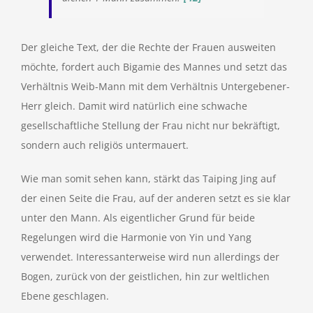
Der gleiche Text, der die Rechte der Frauen ausweiten
möchte, fordert auch Bigamie des Mannes und setzt das
Verhältnis Weib-Mann mit dem Verhältnis Untergebener-
Herr gleich. Damit wird natürlich eine schwache
gesellschaftliche Stellung der Frau nicht nur bekräftigt,
sondern auch religiös untermauert.
Wie man somit sehen kann, stärkt das Taiping Jing auf
der einen Seite die Frau, auf der anderen setzt es sie klar
unter den Mann. Als eigentlicher Grund für beide
Regelungen wird die Harmonie von Yin und Yang
verwendet. Interessanterweise wird nun allerdings der
Bogen, zurück von der geistlichen, hin zur weltlichen
Ebene geschlagen.