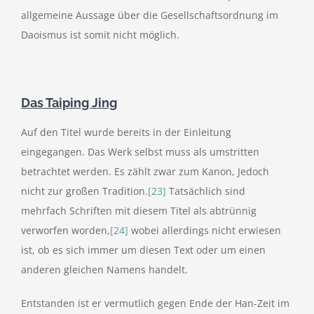
allgemeine Aussage über die Gesellschaftsordnung im
Daoismus ist somit nicht möglich.
Das Taiping Jing
Auf den Titel wurde bereits in der Einleitung
eingegangen. Das Werk selbst muss als umstritten
betrachtet werden. Es zählt zwar zum Kanon, Jedoch
nicht zur großen Tradition.
[23]
Tatsächlich sind
mehrfach Schriften mit diesem Titel als abtrünnig
verworfen worden,
[24]
wobei allerdings nicht erwiesen
ist, ob es sich immer um diesen Text oder um einen
anderen gleichen Namens handelt.
Entstanden ist er vermutlich gegen Ende der Han-Zeit im