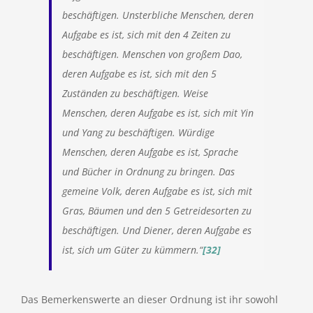
beschäftigen. Unsterbliche Menschen, deren
Aufgabe es ist, sich mit den 4 Zeiten zu
beschäftigen. Menschen von großem Dao,
deren Aufgabe es ist, sich mit den 5
Zuständen zu beschäftigen. Weise
Menschen, deren Aufgabe es ist, sich mit Yin
und Yang zu beschäftigen. Würdige
Menschen, deren Aufgabe es ist, Sprache
und Bücher in Ordnung zu bringen. Das
gemeine Volk, deren Aufgabe es ist, sich mit
Gras, Bäumen und den 5 Getreidesorten zu
beschäftigen. Und Diener, deren Aufgabe es
ist, sich um Güter zu kümmern.“
[32]
Das Bemerkenswerte an dieser Ordnung ist ihr sowohl