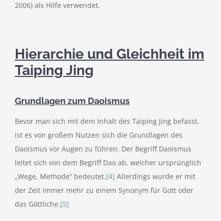
2006) als Hilfe verwendet.
Hierarchie und Gleichheit im
Taiping Jing
Grundlagen zum Daoismus
Bevor man sich mit dem Inhalt des Taiping Jing befasst,
ist es von großem Nutzen sich die Grundlagen des
Daoismus vor Augen zu führen. Der Begriff Daoismus
leitet sich von dem Begriff Dao ab, welcher ursprünglich
„Wege, Methode“ bedeutet.
[4]
Allerdings wurde er mit
der Zeit immer mehr zu einem Synonym für Gott oder
das Göttliche.
[5]