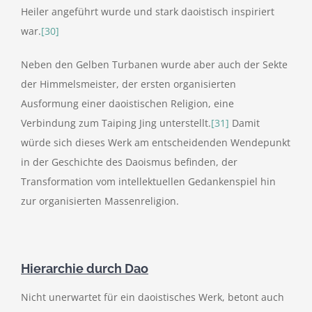
Heiler angeführt wurde und stark daoistisch inspiriert
war.
[30]
Neben den Gelben Turbanen wurde aber auch der Sekte
der Himmelsmeister, der ersten organisierten
Ausformung einer daoistischen Religion, eine
Verbindung zum Taiping Jing unterstellt.
[31]
Damit
würde sich dieses Werk am entscheidenden Wendepunkt
in der Geschichte des Daoismus befinden, der
Transformation vom intellektuellen Gedankenspiel hin
zur organisierten Massenreligion.
Hierarchie durch Dao
Nicht unerwartet für ein daoistisches Werk, betont auch