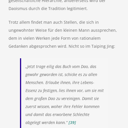
gesellschaftliche Hierarchie, andererseits wird der
Daoismus durch die Tradition legitimiert.
Trotz allem findet man auch Stellen, die sich in
ungewohnter Weise für den kleinen Mann aussprechen,
dem in vielen Werken jede Form von rationalem
Gedanken abgesprochen wird. Nicht so im Taiping Jing:
„Jetzt trage eilig das Buch vom Dao, das
gewahr geworden ist, schicke es zu allen
Menschen. Erlaube ihnen, ihre Lebens-
Essenz zu festigen, lies ihnen vor, um sie mit
dem großen Dao zu vereinigen. Damit sie
zuerst wissen, woher ihre Fehler kommen
und damit das erworbene Schlechte
abgelegt werden kann.“
[39]