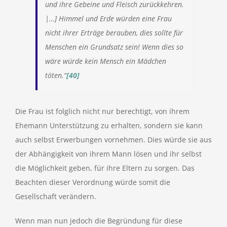
und ihre Gebeine und Fleisch zurückkehren.
|…] Himmel und Erde würden eine Frau
nicht ihrer Erträge berauben, dies sollte für
Menschen ein Grundsatz sein! Wenn dies so
wäre würde kein Mensch ein Mädchen
töten.“
[40]
Die Frau ist folglich nicht nur berechtigt, von ihrem
Ehemann Unterstützung zu erhalten, sondern sie kann
auch selbst Erwerbungen vornehmen. Dies würde sie aus
der Abhängigkeit von ihrem Mann lösen und ihr selbst
die Möglichkeit geben, für ihre Eltern zu sorgen. Das
Beachten dieser Verordnung würde somit die
Gesellschaft verändern.
Wenn man nun jedoch die Begründung für diese