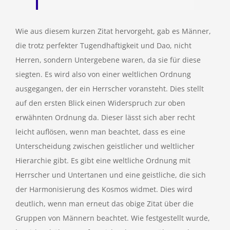
Wie aus diesem kurzen Zitat hervorgeht, gab es Männer,
die trotz perfekter Tugendhaftigkeit und Dao, nicht
Herren, sondern Untergebene waren, da sie für diese
siegten. Es wird also von einer weltlichen Ordnung
ausgegangen, der ein Herrscher voransteht. Dies stellt
auf den ersten Blick einen Widerspruch zur oben
erwähnten Ordnung da. Dieser lässt sich aber recht
leicht auflösen, wenn man beachtet, dass es eine
Unterscheidung zwischen geistlicher und weltlicher
Hierarchie gibt. Es gibt eine weltliche Ordnung mit
Herrscher und Untertanen und eine geistliche, die sich
der Harmonisierung des Kosmos widmet. Dies wird
deutlich, wenn man erneut das obige Zitat über die
Gruppen von Männern beachtet. Wie festgestellt wurde,