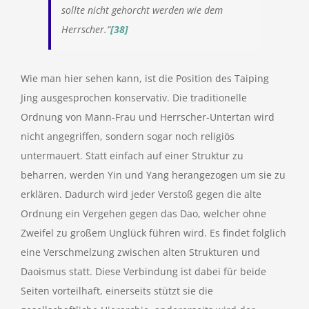
sollte nicht gehorcht werden wie dem
Herrscher.“
[38]
Wie man hier sehen kann, ist die Position des Taiping
Jing ausgesprochen konservativ. Die traditionelle
Ordnung von Mann-Frau und Herrscher-Untertan wird
nicht angegriffen, sondern sogar noch religiös
untermauert. Statt einfach auf einer Struktur zu
beharren, werden Yin und Yang herangezogen um sie zu
erklären. Dadurch wird jeder Verstoß gegen die alte
Ordnung ein Vergehen gegen das Dao, welcher ohne
Zweifel zu großem Unglück führen wird. Es findet folglich
eine Verschmelzung zwischen alten Strukturen und
Daoismus statt. Diese Verbindung ist dabei für beide
Seiten vorteilhaft, einerseits stützt sie die