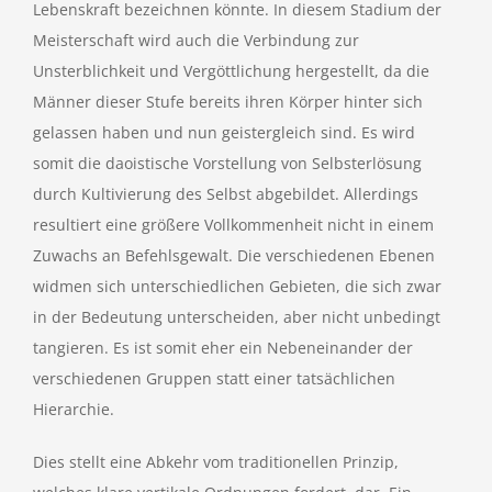
Lebenskraft bezeichnen könnte. In diesem Stadium der
Meisterschaft wird auch die Verbindung zur
Unsterblichkeit und Vergöttlichung hergestellt, da die
Männer dieser Stufe bereits ihren Körper hinter sich
gelassen haben und nun geistergleich sind. Es wird
somit die daoistische Vorstellung von Selbsterlösung
durch Kultivierung des Selbst abgebildet. Allerdings
resultiert eine größere Vollkommenheit nicht in einem
Zuwachs an Befehlsgewalt. Die verschiedenen Ebenen
widmen sich unterschiedlichen Gebieten, die sich zwar
in der Bedeutung unterscheiden, aber nicht unbedingt
tangieren. Es ist somit eher ein Nebeneinander der
verschiedenen Gruppen statt einer tatsächlichen
Hierarchie.
Dies stellt eine Abkehr vom traditionellen Prinzip,