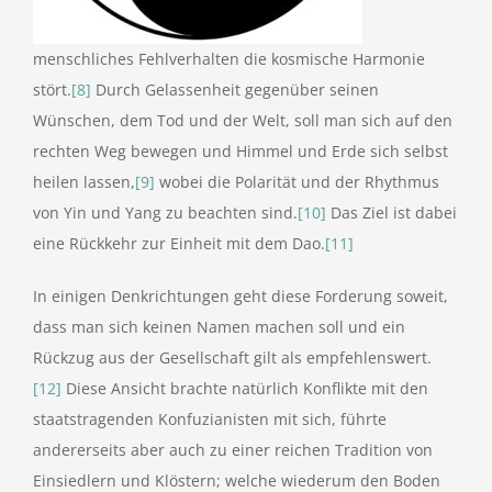
menschliches Fehlverhalten die kosmische Harmonie
stört.
[8]
Durch Gelassenheit gegenüber seinen
Wünschen, dem Tod und der Welt, soll man sich auf den
rechten Weg bewegen und Himmel und Erde sich selbst
heilen lassen,
[9]
wobei die Polarität und der Rhythmus
von Yin und Yang zu beachten sind.
[10]
Das Ziel ist dabei
eine Rückkehr zur Einheit mit dem Dao.
[11]
In einigen Denkrichtungen geht diese Forderung soweit,
dass man sich keinen Namen machen soll und ein
Rückzug aus der Gesellschaft gilt als empfehlenswert.
[12]
Diese Ansicht brachte natürlich Konflikte mit den
staatstragenden Konfuzianisten mit sich, führte
andererseits aber auch zu einer reichen Tradition von
Einsiedlern und Klöstern; welche wiederum den Boden