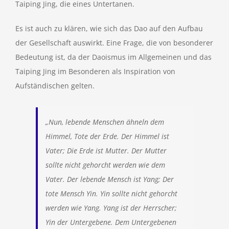
Taiping Jing, die eines Untertanen.
Es ist auch zu klären, wie sich das Dao auf den Aufbau
der Gesellschaft auswirkt. Eine Frage, die von besonderer
Bedeutung ist, da der Daoismus im Allgemeinen und das
Taiping Jing im Besonderen als Inspiration von
Aufständischen gelten.
„Nun, lebende Menschen ähneln dem
Himmel, Tote der Erde. Der Himmel ist
Vater; Die Erde ist Mutter. Der Mutter
sollte nicht gehorcht werden wie dem
Vater. Der lebende Mensch ist Yang; Der
tote Mensch Yin. Yin sollte nicht gehorcht
werden wie Yang. Yang ist der Herrscher;
Yin der Untergebene. Dem Untergebenen