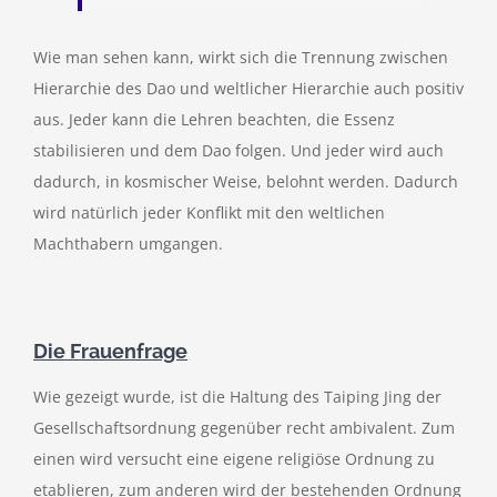
Wie man sehen kann, wirkt sich die Trennung zwischen
Hierarchie des Dao und weltlicher Hierarchie auch positiv
aus. Jeder kann die Lehren beachten, die Essenz
stabilisieren und dem Dao folgen. Und jeder wird auch
dadurch, in kosmischer Weise, belohnt werden. Dadurch
wird natürlich jeder Konflikt mit den weltlichen
Machthabern umgangen.
Die Frauenfrage
Wie gezeigt wurde, ist die Haltung des Taiping Jing der
Gesellschaftsordnung gegenüber recht ambivalent. Zum
einen wird versucht eine eigene religiöse Ordnung zu
etablieren, zum anderen wird der bestehenden Ordnung