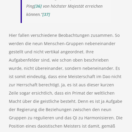
Ping
[36]
von höchster Majestät erreichen
können.“
[37]
Hier fallen verschiedene Beobachtungen zusammen. So
werden die neun Menschen-Gruppen nebeneinander
gestellt und nicht vertikal angeordnet. Ihre
Aufgabenfelder sind, wie schon oben beschrieben
wurde, nicht übereinander, sondern nebeneinander. Es
ist somit eindeutig, dass eine Meisterschaft im Dao nicht
zur Herrschaft berechtigt. Ja, es ist aus dieser kurzen
Zeile sogar ersichtlich, dass ein Primat der weltlichen
Macht über die geistliche besteht. Denn es ist ja Aufgabe
der Regierung die Beziehungen zwischen den neun
Gruppen zu regulieren und das Qi zu Harmonisieren. Die
Position eines daoistischen Meisters ist damit, gemäß