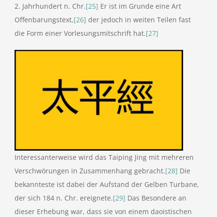
2. Jahrhundert n. Chr.
[25]
Er ist im Grunde eine Art
Offenbarungstext,
[26]
der jedoch in weiten Teilen fast
die Form einer Vorlesungsmitschrift hat.
[27]
Interessanterweise wird das Taiping Jing mit mehreren
Verschwörungen in Zusammenhang gebracht.
[28]
Die
bekannteste ist dabei der Aufstand der Gelben Turbane,
der sich 184 n. Chr. ereignete.
[29]
Das Besondere an
dieser Erhebung war, dass sie von einem daoistischen