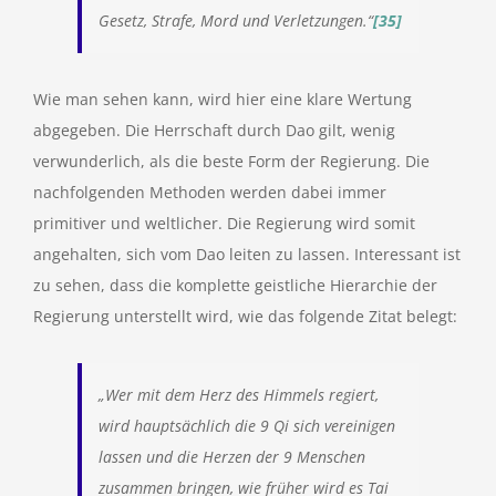
Gesetz, Strafe, Mord und Verletzungen.“
[35]
Wie man sehen kann, wird hier eine klare Wertung
abgegeben. Die Herrschaft durch Dao gilt, wenig
verwunderlich, als die beste Form der Regierung. Die
nachfolgenden Methoden werden dabei immer
primitiver und weltlicher. Die Regierung wird somit
angehalten, sich vom Dao leiten zu lassen. Interessant ist
zu sehen, dass die komplette geistliche Hierarchie der
Regierung unterstellt wird, wie das folgende Zitat belegt:
„Wer mit dem Herz des Himmels regiert,
wird hauptsächlich die 9 Qi sich vereinigen
lassen und die Herzen der 9 Menschen
zusammen bringen, wie früher wird es Tai