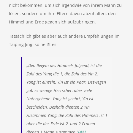
nicht bekommen, um sich irgendwie von ihrem Mann zu
lösen, sondern um ihre Eltern davon abzuhalten, den
Himmel und Erde gegen sich aufzubringen.
Tatsächlich gibt es aber auch andere Empfehlungen im
Taiping Jing, so heißt es:
„Den Regeln des Himmels folgend, ist die
Zahl des Yang die 1, die Zahl des Yin 2.
Yang ist einzeln, Yin ist ein Paar. Deswegen
gab es wenige Herrscher, aber viele
Untergebene. Yang ist geehrt, Yin ist
bescheiden. Deshalb dienten 2 Yin
zusammen Yang, die Zahl des Himmels ist 1
aber die der Erde ist 2, und 2 Frauen
dienen 1 Mann zusammen.“
[42]