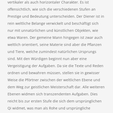
vertikaler als auch horizontaler Charakter. Es ist
offensichtlich, wie sich die verschiedenen Stufen an
Prestige und Bedeutung unterscheiden. Der Diener ist in
rein weltliche Belange verwickelt und beschäftigt sich
nur mit unnatürlichen und künstlichen Objekten, wie
etwa Waren. Der gemeine Mann hingegen ist zwar auch
weltlich orientiert, seine Materie sind aber die Pflanzen
und Tiere, welche zumindest natürlichen Ursprungs
sind. Mit den Würdigen beginnt nun aber eine
Vergeistigung der Aufgaben. Da sie die Texte und Reden
ordnen und bewahren müssen, stellen sie in gewisser
Weise die Pförtner zwischen der weltlichen Ebene und
dem Weg zur geistlichen Meisterschaft dar. Alle weiteren
Ebenen widmen sich transzendenten Aufgaben. Dies
reicht bis zur ersten Stufe die sich dem ursprünglichen
Qi widmet, was man als Rohe und ursprüngliche