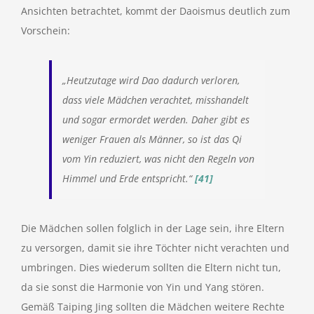
Ansichten betrachtet, kommt der Daoismus deutlich zum
Vorschein:
„Heutzutage wird Dao dadurch verloren,
dass viele Mädchen verachtet, misshandelt
und sogar ermordet werden. Daher gibt es
weniger Frauen als Männer, so ist das Qi
vom Yin reduziert, was nicht den Regeln von
Himmel und Erde entspricht.“
[41]
Die Mädchen sollen folglich in der Lage sein, ihre Eltern
zu versorgen, damit sie ihre Töchter nicht verachten und
umbringen. Dies wiederum sollten die Eltern nicht tun,
da sie sonst die Harmonie von Yin und Yang stören.
Gemäß Taiping Jing sollten die Mädchen weitere Rechte