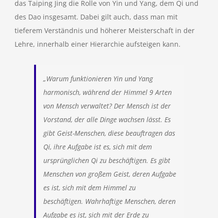
das Taiping Jing die Rolle von Yin und Yang, dem Qi und
des Dao insgesamt. Dabei gilt auch, dass man mit
tieferem Verständnis und höherer Meisterschaft in der
Lehre, innerhalb einer Hierarchie aufsteigen kann.
„
Warum funktionieren Yin und Yang
harmonisch, während der Himmel 9 Arten
von Mensch verwaltet? Der Mensch ist der
Vorstand, der alle Dinge wachsen lässt. Es
gibt Geist-Menschen, diese beauftragen das
Qi, ihre Aufgabe ist es, sich mit dem
ursprünglichen Qi zu beschäftigen. Es gibt
Menschen von großem Geist, deren Aufgabe
es ist, sich mit dem Himmel zu
beschäftigen. Wahrhaftige Menschen, deren
Aufgabe es ist, sich mit der Erde zu