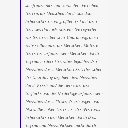
„Im frühen Altertum stimmten die hohen
Herren, die Menschen durch das Dao
beherrschten, zum größten Teil mit dem
Herz des Himmels überein. Sie regierten
wie Geister, aber ohne Unordnung, durch
wahres Dao über die Menschen. Mittlere
Herrscher befahlen dem Menschen durch
Tugend, niedere Herrscher befahlen den
Menschen durch Menschlichkeit, Herrscher
der Unordnung befahlen dem Menschen
durch Gesetz und die Herrscher des
Unglücks und der Niederlage befahlen dem
Menschen durch Strafe, Verletzungen und
Mord. Die hohen Herrscher des Altertums
beherrschten den Menschen durch Dao,
Tugend und Menschlichkeit, nicht durch