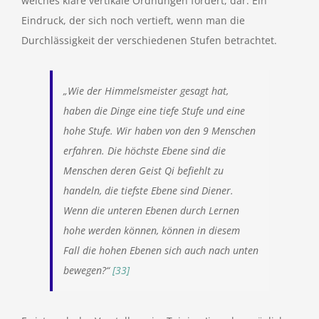
welches klare vertikale Ordnungen fordert, dar. Ein
Eindruck, der sich noch vertieft, wenn man die
Durchlässigkeit der verschiedenen Stufen betrachtet.
„Wie der Himmelsmeister gesagt hat,
haben die Dinge eine tiefe Stufe und eine
hohe Stufe. Wir haben von den 9 Menschen
erfahren. Die höchste Ebene sind die
Menschen deren Geist Qi befiehlt zu
handeln, die tiefste Ebene sind Diener.
Wenn die unteren Ebenen durch Lernen
hohe werden können, können in diesem
Fall die hohen Ebenen sich auch nach unten
bewegen?“
[33]