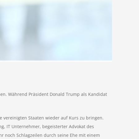
iben. Während Präsident Donald Trump als Kandidat
 vereinigten Staaten wieder auf Kurs zu bringen.
ng, IT Unternehmer, begeisterter Advokat des
hr noch Schlagzeilen durch seine Ehe mit einem