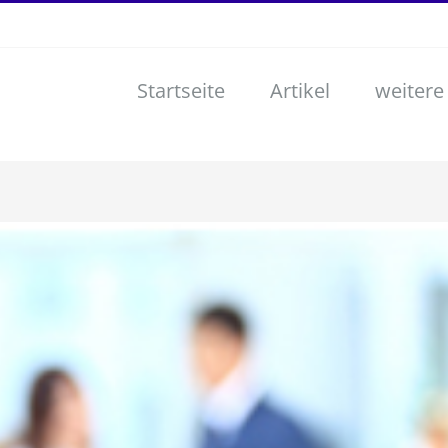
Startseite
Artikel
weitere