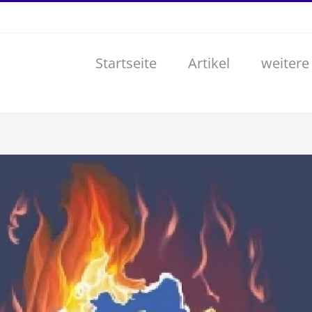
Startseite
Artikel
weitere