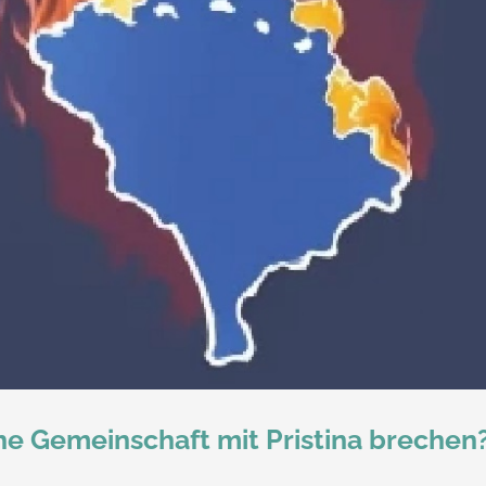
he Gemeinschaft mit Pristina brechen