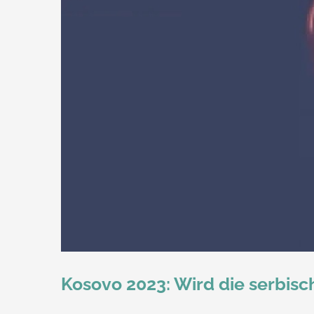
Kosovo 2023: Wird die serbisc