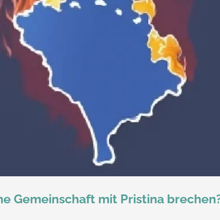
he Gemeinschaft mit Pristina brechen