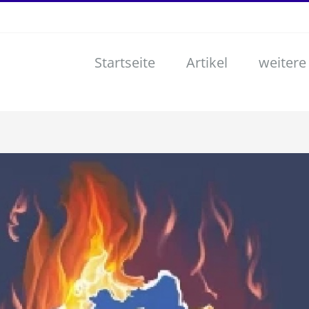
Startseite
Artikel
weitere