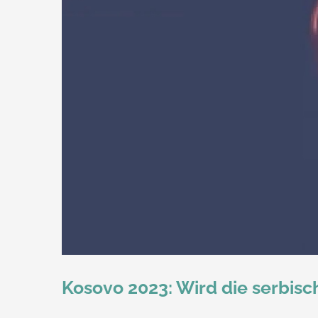
Kosovo 2023: Wird die serbisc