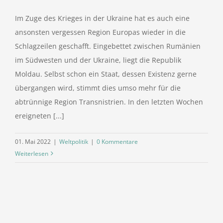
Im Zuge des Krieges in der Ukraine hat es auch eine
ansonsten vergessen Region Europas wieder in die
Schlagzeilen geschafft. Eingebettet zwischen Rumänien
im Südwesten und der Ukraine, liegt die Republik
Moldau. Selbst schon ein Staat, dessen Existenz gerne
übergangen wird, stimmt dies umso mehr für die
abtrünnige Region Transnistrien. In den letzten Wochen
ereigneten [...]
01. Mai 2022
|
Weltpolitik
|
0 Kommentare
Weiterlesen