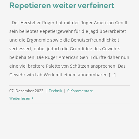
Repetieren weiter verfeinert
Der Hersteller Ruger hat mit der Ruger American Gen II
sein beliebtes Repetiergewehr für die Jagd überarbeitet
und die Ergonomie sowie die Benutzerfreundlichkeit
verbessert, dabei jedoch die Grundidee des Gewehrs
beibehalten. Die Ruger American Gen II dürfte daher nun
eine viel breitere Palette von Schützen ansprechen. Das
Gewehr wird ab Werk mit einem abnehmbaren [...]
07. Dezember 2023
|
Technik
|
0 Kommentare
Weiterlesen