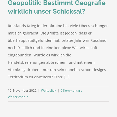
Geopolitik: Bestimmt Geografie
wirklich unser Schicksal?
Russlands Krieg in der Ukraine hat viele Überraschungen
mit sich gebracht. Die größte ist jedoch, dass er
überhaupt stattgefunden hat. Letztes Jahr war Russland
noch friedlich und in eine komplexe Weltwirtschaft
eingebunden. Würde es wirklich die
Handelsbeziehungen abbrechen - und mit einem
Atomkrieg drohen - nur um sein ohnehin schon riesiges
Territorium zu erweitern? Trotz [...]
12. November 2022
|
Weltpolitik
|
0 Kommentare
Weiterlesen