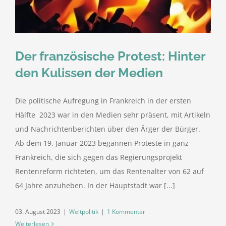
Der französische Protest: Hinter
den Kulissen der Medien
Die politische Aufregung in Frankreich in der ersten
Hälfte 2023 war in den Medien sehr präsent, mit Artikeln
und Nachrichtenberichten über den Ärger der Bürger.
Ab dem 19. Januar 2023 begannen Proteste in ganz
Frankreich, die sich gegen das Regierungsprojekt
Rentenreform richteten, um das Rentenalter von 62 auf
64 Jahre anzuheben. In der Hauptstadt war [...]
03. August 2023
|
Weltpolitik
|
1 Kommentar
Weiterlesen