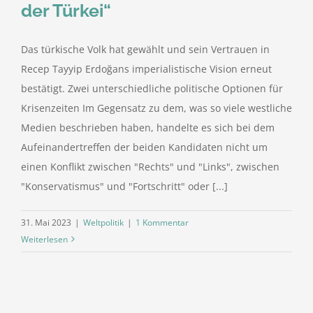
der Türkei“
Das türkische Volk hat gewählt und sein Vertrauen in
Recep Tayyip Erdoğans imperialistische Vision erneut
bestätigt. Zwei unterschiedliche politische Optionen für
Krisenzeiten Im Gegensatz zu dem, was so viele westliche
Medien beschrieben haben, handelte es sich bei dem
Aufeinandertreffen der beiden Kandidaten nicht um
einen Konflikt zwischen "Rechts" und "Links", zwischen
"Konservatismus" und "Fortschritt" oder [...]
31. Mai 2023
|
Weltpolitik
|
1 Kommentar
Weiterlesen