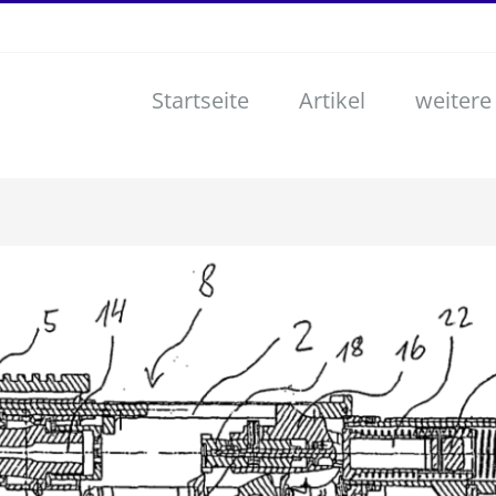
Startseite
Artikel
weitere