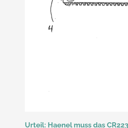
Urteil: Haenel muss das CR22