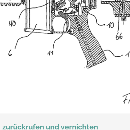
3 zurückrufen und vernichten