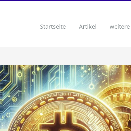
Startseite
Artikel
weitere