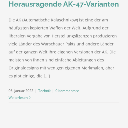
Herausragende AK-47-Varianten
Die AK (Automatische Kalaschnikow) ist eine der am
häufigsten kopierten Waffen der Welt. Aufgrund der
liberalen Vergabe von Herstellungslizenzen produzieren
viele Länder des Warschauer Pakts und andere Länder
auf der ganzen Welt ihre eigenen Versionen der AK. Die
meisten von ihnen sind einfache Ableitungen des
Originaldesigns mit wenigen eigenen Merkmalen, aber
es gibt einige, die [...]
06. Januar 2023
|
Technik
|
0 Kommentare
Weiterlesen