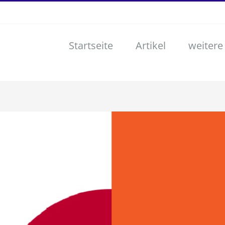
Startseite
Artikel
weitere