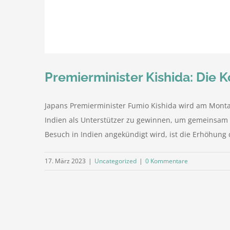
Premierminister Kishida: Die K
Japans Premierminister Fumio Kishida wird am Montag
Indien als Unterstützer zu gewinnen, um gemeinsam 
Besuch in Indien angekündigt wird, ist die Erhöhung d
17. März 2023
|
Uncategorized
|
0 Kommentare